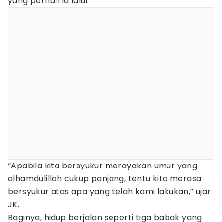
yang pernah ia lalui.
“Apabila kita bersyukur merayakan umur yang
alhamdulillah cukup panjang, tentu kita merasa
bersyukur atas apa yang telah kami lakukan,” ujar
JK.
Baginya, hidup berjalan seperti tiga babak yang