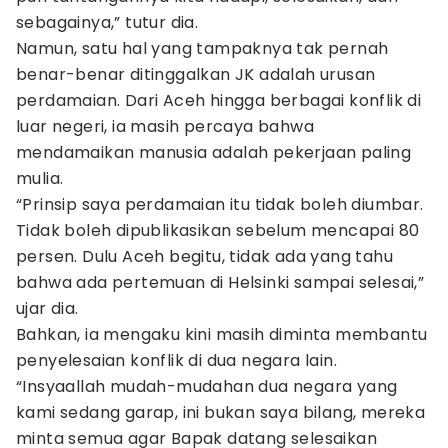
sebagainya,” tutur dia.
Namun, satu hal yang tampaknya tak pernah
benar-benar ditinggalkan JK adalah urusan
perdamaian. Dari Aceh hingga berbagai konflik di
luar negeri, ia masih percaya bahwa
mendamaikan manusia adalah pekerjaan paling
mulia.
“Prinsip saya perdamaian itu tidak boleh diumbar.
Tidak boleh dipublikasikan sebelum mencapai 80
persen. Dulu Aceh begitu, tidak ada yang tahu
bahwa ada pertemuan di Helsinki sampai selesai,”
ujar dia.
Bahkan, ia mengaku kini masih diminta membantu
penyelesaian konflik di dua negara lain.
“Insyaallah mudah-mudahan dua negara yang
kami sedang garap, ini bukan saya bilang, mereka
minta semua agar Bapak datang selesaikan