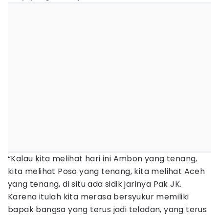
“Kalau kita melihat hari ini Ambon yang tenang,
kita melihat Poso yang tenang, kita melihat Aceh
yang tenang, di situ ada sidik jarinya Pak JK.
Karena itulah kita merasa bersyukur memiliki
bapak bangsa yang terus jadi teladan, yang terus