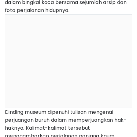
dalam bingkai kaca bersama sejumlah arsip dan
foto perjalanan hidupnya.
Dinding museum dipenuhi tulisan mengenai
perjuangan buruh dalam memperjuangkan hak-
haknya. Kalimat-kalimat tersebut
menggambarkan perjalanan panjang kaum