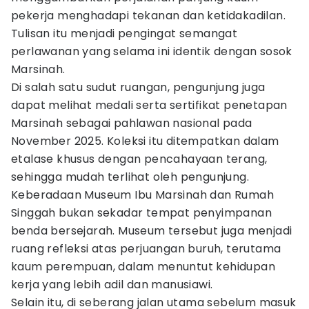
pekerja menghadapi tekanan dan ketidakadilan.
Tulisan itu menjadi pengingat semangat
perlawanan yang selama ini identik dengan sosok
Marsinah.
Di salah satu sudut ruangan, pengunjung juga
dapat melihat medali serta sertifikat penetapan
Marsinah sebagai pahlawan nasional pada
November 2025. Koleksi itu ditempatkan dalam
etalase khusus dengan pencahayaan terang,
sehingga mudah terlihat oleh pengunjung.
Keberadaan Museum Ibu Marsinah dan Rumah
Singgah bukan sekadar tempat penyimpanan
benda bersejarah. Museum tersebut juga menjadi
ruang refleksi atas perjuangan buruh, terutama
kaum perempuan, dalam menuntut kehidupan
kerja yang lebih adil dan manusiawi.
Selain itu, di seberang jalan utama sebelum masuk