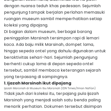
dengan nuansa teduh khas pedesaan. Sejumlah
pengunjung tampak berjalan perlahan memasuki
ruangan museum sambil memperhatikan setiap
koleksi yang dipajang.
Di bagian dalam museum, berbagai barang
peninggalan Marsinah tersimpan rapi di lemari
kaca. Ada baju milik Marsinah, dompet lama,
hingga sepeda ontel yang dahulu digunakan untuk
beraktivitas sehari-hari. Sejumlah pengunjung
berhenti cukup lama di depan sepeda ontel
tersebut, sambil membaca keterangan sejarah
yang terpasang di sampingnya.
1. Ijazah Marsinah ikut dipajang
Ijazah Marsinah di Museum Ibu Marsinah (IDN Times/Ilman Nafi'an)
Tidak jauh dari koleksi itu, terpajang pula ijazah
Marsinah yang menjadi salah satu benda paling
menarik perhatian. Dokumen tersebut disimpan