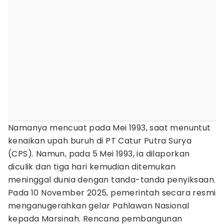
Namanya mencuat pada Mei 1993, saat menuntut
kenaikan upah buruh di PT Catur Putra Surya
(CPS). Namun, pada 5 Mei 1993, ia dilaporkan
diculik dan tiga hari kemudian ditemukan
meninggal dunia dengan tanda-tanda penyiksaan.
Pada 10 November 2025, pemerintah secara resmi
menganugerahkan gelar Pahlawan Nasional
kepada Marsinah. Rencana pembangunan