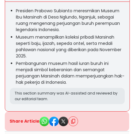
Presiden Prabowo Subianto meresmikan Museum
Ibu Marsinah di Desa Nglundo, Nganjuk, sebagai
ruang mengenang perjuangan buruh perempuan
legendaris Indonesia.
Museum menampilkan koleksi pribadi Marsinah
seperti baju, ijazah, sepeda ontel, serta medali
pahlawan nasional yang diberikan pada November
2025.
Pembangunan museum hasil iuran buruh ini
menjadi simbol keberanian dan semangat
perjuangan Marsinah dalam memperjuangkan hak-
hak pekerja di Indonesia.
This section summary was AI-assisted and reviewed by
our editorial team.
Share Article