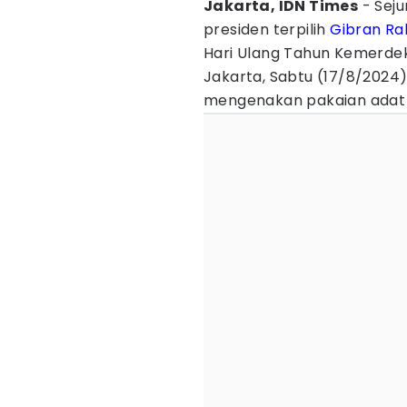
Jakarta, IDN Times
- Seju
presiden terpilih
Gibran R
Hari Ulang Tahun Kemerdeka
Jakarta, Sabtu (17/8/2024)
mengenakan pakaian adat 