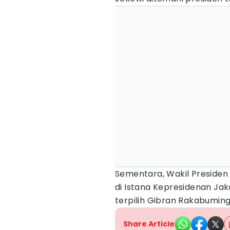
Sementara, Wakil Presiden
di Istana Kepresidenan Jak
terpilih Gibran Rakabuming
Share Article