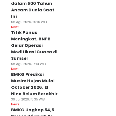
dalam 500 Tahun
Ancam Dunia Saat
Ini
06 Agu 2026, 20:10 WIB
News
Titik Panas
Meningkat, BNPB
Gelar Operasi
Modifikasi Cuaca di
Sumsel
05 Agu 2026, 17:14 WIB
News
BMKG Prediksi
Musim Hujan Mulai
Oktober 2026, El
Nino Belum Berakhir
30 Jul 2026, 15:35 WIB
News
BMKG Ungkap 54,5