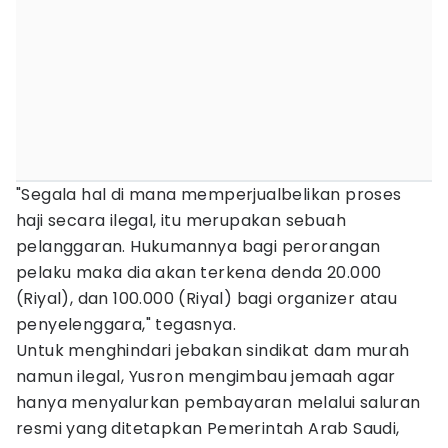
"Segala hal di mana memperjualbelikan proses
haji secara ilegal, itu merupakan sebuah
pelanggaran. Hukumannya bagi perorangan
pelaku maka dia akan terkena denda 20.000
(Riyal), dan 100.000 (Riyal) bagi organizer atau
penyelenggara," tegasnya.
Untuk menghindari jebakan sindikat dam murah
namun ilegal, Yusron mengimbau jemaah agar
hanya menyalurkan pembayaran melalui saluran
resmi yang ditetapkan Pemerintah Arab Saudi,