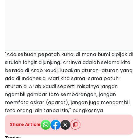
"Ada sebuah pepatah kuno, di mana bumi dipijak di
situlah langit dijunjung. Artinya adalah selama kita
berada di Arab Saudi, lupakan aturan-aturan yang
ada di Indonesia. Mari kita sama-sama patuhi
aturan di Arab Saudi seperti misalnya jangan
ngambil gambar foto sembarangan, jangan
memfoto askar (aparat), jangan juga mengambil
foto orang lain tanpa izin," pungkasnya
Share Article
Topics