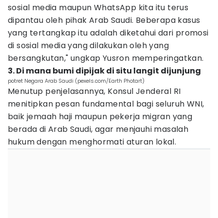
sosial media maupun WhatsApp kita itu terus
dipantau oleh pihak Arab Saudi. Beberapa kasus
yang tertangkap itu adalah diketahui dari promosi
di sosial media yang dilakukan oleh yang
bersangkutan," ungkap Yusron memperingatkan.
3. Di mana bumi dipijak di situ langit dijunjung
potret Negara Arab Saudi (pexels.com/Earth Photart)
Menutup penjelasannya, Konsul Jenderal RI
menitipkan pesan fundamental bagi seluruh WNI,
baik jemaah haji maupun pekerja migran yang
berada di Arab Saudi, agar menjauhi masalah
hukum dengan menghormati aturan lokal.