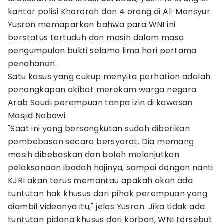
kantor polisi Khororah dan 4 orang di Al-Mansyur.
Yusron memaparkan bahwa para WNI ini
berstatus tertuduh dan masih dalam masa
pengumpulan bukti selama lima hari pertama
penahanan.
Satu kasus yang cukup menyita perhatian adalah
penangkapan akibat merekam warga negara
Arab Saudi perempuan tanpa izin di kawasan
Masjid Nabawi.
"Saat ini yang bersangkutan sudah diberikan
pembebasan secara bersyarat. Dia memang
masih dibebaskan dan boleh melanjutkan
pelaksanaan ibadah hajinya, sampai dengan nanti
KJRI akan terus memantau apakah akan ada
tuntutan hak khusus dari pihak perempuan yang
diambil videonya itu," jelas Yusron. Jika tidak ada
tuntutan pidana khusus dari korban, WNI tersebut