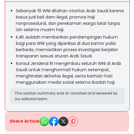
Sebanyak 19 WNI ditahan otoritas Arab Saudi karena
kasus jual beli dam ilegal, promosi haji
nonprosedural, dan perekaman warga lokal tanpa
izin selama musim haji.
KJRI Jeddah memberikan pendampingan hukum
bagi para WNI yang diperiksa di dua kantor polisi
berbeda, memastikan proses investigasi berjalan
transparan sesuai aturan Arab Saudi.
Konsul Jenderal RI mengimbau seluruh WNI di Arab
Saudi untuk menghormati hukum setempat,
menghindari aktivitas ilegal, serta berhati-hati
menggunakan media sosial selama ibadah haji.
This section summary was AI-assisted and reviewed by
our editorial team.
Share Article