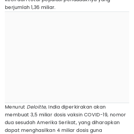
berjumlah 1,36 miliar.
Menurut
Deloitte
, India diperkirakan akan
membuat 3,5 miliar dosis vaksin COVID-19, nomor
dua sesudah Amerika Serikat, yang diharapkan
dapat menghasilkan 4 miliar dosis guna