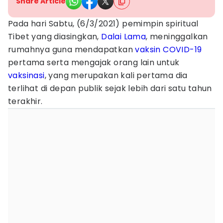
Share Article
Pada hari Sabtu, (6/3/2021) pemimpin spiritual
Tibet yang diasingkan,
Dalai Lama
, meninggalkan
rumahnya guna mendapatkan
vaksin COVID-19
pertama serta mengajak orang lain untuk
vaksinasi
, yang merupakan kali pertama dia
terlihat di depan publik sejak lebih dari satu tahun
terakhir.