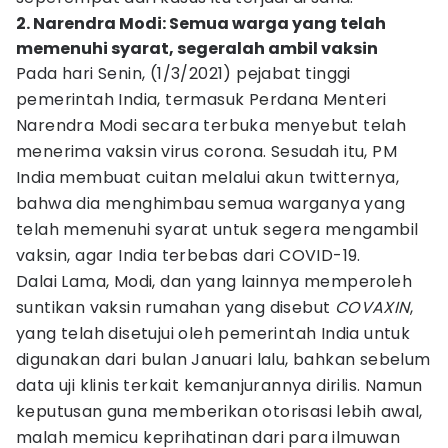
2. Narendra Modi: Semua warga yang telah
memenuhi syarat, segeralah ambil vaksin
Pada hari Senin, (1/3/2021) pejabat tinggi
pemerintah India, termasuk Perdana Menteri
Narendra Modi secara terbuka menyebut telah
menerima vaksin virus corona. Sesudah itu, PM
India membuat cuitan melalui akun twitternya,
bahwa dia menghimbau semua warganya yang
telah memenuhi syarat untuk segera mengambil
vaksin, agar India terbebas dari COVID-19.
Dalai Lama, Modi, dan yang lainnya memperoleh
suntikan vaksin rumahan yang disebut
COVAXIN
,
yang telah disetujui oleh pemerintah India untuk
digunakan dari bulan Januari lalu, bahkan sebelum
data uji klinis terkait kemanjurannya dirilis. Namun
keputusan guna memberikan otorisasi lebih awal,
malah memicu keprihatinan dari para ilmuwan