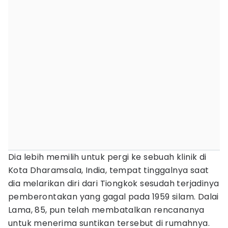
Dia lebih memilih untuk pergi ke sebuah klinik di
Kota Dharamsala, India, tempat tinggalnya saat
dia melarikan diri dari Tiongkok sesudah terjadinya
pemberontakan yang gagal pada 1959 silam. Dalai
Lama, 85, pun telah membatalkan rencananya
untuk menerima suntikan tersebut di rumahnya.