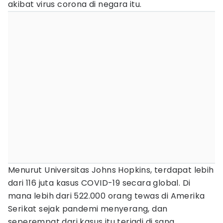
akibat virus corona di negara itu.
Menurut Universitas Johns Hopkins, terdapat lebih
dari 116 juta kasus COVID-19 secara global. Di
mana lebih dari 522.000 orang tewas di Amerika
Serikat sejak pandemi menyerang, dan
seperempat dari kasus itu terjadi di sana.