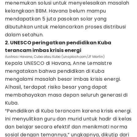
menemukan solusi untuk menyelesaikan masalah
kelangkaan BBM. Havana belum mampu
mendapatkan 5 juta pasokan solar yang
dibutuhkan untuk melancarkan proses distribusi
dalam setahun.
2. UNESCO peringatkan pendidikan Kuba
terancam imbas krisis energi
ilustrasi Havana, Cuba atau Kuba (unsplash.com/JF Martin)
Kepala UNESCO di Havana, Anne Lemaistre
mengatakan bahwa pendidikan di Kuba
mengalami masalah besar imbas krisis energi.
Alhasil, terdapat risiko besar yang dapat
membahayakan masa depan seluruh generasi di
Kuba.
“Pendidikan di Kuba terancam karena krisis energi.
Ini menyulitkan guru dan murid untuk hadir di kelas
dan belajar secara efektif dan menikmati norma
sosial dengan temannya,” ungkapnya, dikutip dari