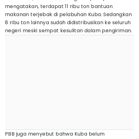
mengatakan, terdapat 11 ribu ton bantuan
makanan terjebak di pelabuhan Kuba. Sedangkan
8 ribu ton lainnya sudah didistribusikan ke seluruh
negeri meski sempat kesulitan dalam pengiriman.
PBB juga menyebut bahwa Kuba belum