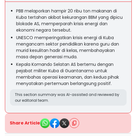
PBB melaporkan hampir 20 ribu ton makanan di
Kuba tertahan akibat kekurangan BBM yang dipicu
blokade AS, memperparah krisis energi dan
ekonomi negara tersebut.
UNESCO memperingatkan krisis energi di Kuba
mengancam sektor pendidikan karena guru dan
murid kesulitan hadir di kelas, membahayakan
masa depan generasi muda.
Kepala Komando Selatan AS bertemu dengan
pejabat militer Kuba di Guantanamo untuk
membahas operasi keamanan, dan kedua pihak
menyatakan pertemuan berlangsung positif.
This section summary was AI-assisted and reviewed by
our editorial team.
Share Article