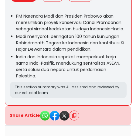
PM Narendra Modi dan Presiden Prabowo akan
meresmikan proyek konservasi Candi Prambanan
sebagai simbol kedekatan budaya Indonesia–India.
Modi menyoroti peringatan 100 tahun kunjungan
Rabindranath Tagore ke Indonesia dan kontribusi Ki
Hajar Dewantara dalam pendidikan.
India dan Indonesia sepakat memperkuat kerja
sama Indo-Pasifik, mendukung sentralitas ASEAN,
serta solusi dua negara untuk perdamaian
Palestina.
This section summary was AI-assisted and reviewed by
our editorial team.
Share Article