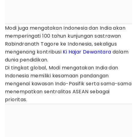
Modi juga mengatakan Indonesia dan India akan
memperingati 100 tahun kunjungan sastrawan
Rabindranath Tagore ke Indonesia, sekaligus
mengenang kontribusi
Ki Hajar Dewantara
dalam
dunia pendidikan.
Di tingkat global, Modi mengatakan India dan
Indonesia memiliki kesamaan pandangan
mengenai kawasan Indo-Pasifik serta sama-sama
menempatkan sentralitas ASEAN sebagai
prioritas.