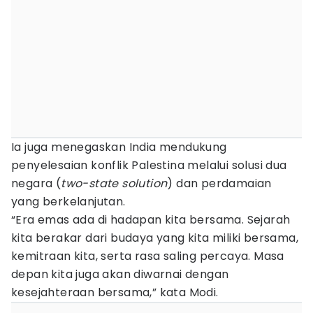
Ia juga menegaskan India mendukung
penyelesaian konflik Palestina melalui solusi dua
negara (
two-state solution
) dan perdamaian
yang berkelanjutan.
“Era emas ada di hadapan kita bersama. Sejarah
kita berakar dari budaya yang kita miliki bersama,
kemitraan kita, serta rasa saling percaya. Masa
depan kita juga akan diwarnai dengan
kesejahteraan bersama,” kata Modi.