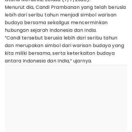
Menurut dia, Candi Prambanan yang telah berusia
lebih dari seribu tahun menjadi simbol warisan
budaya bersama sekaligus mencerminkan
hubungan sejarah Indonesia dan India.
“Candi tersebut berusia lebih dari seribu tahun
dan merupakan simbol dari warisan budaya yang
kita miliki bersama, serta keterkaitan budaya
antara Indonesia dan India,” ujarnya.