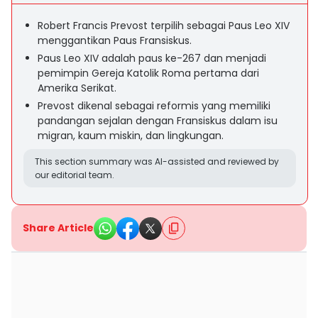
Robert Francis Prevost terpilih sebagai Paus Leo XIV
menggantikan Paus Fransiskus.
Paus Leo XIV adalah paus ke-267 dan menjadi
pemimpin Gereja Katolik Roma pertama dari
Amerika Serikat.
Prevost dikenal sebagai reformis yang memiliki
pandangan sejalan dengan Fransiskus dalam isu
migran, kaum miskin, dan lingkungan.
This section summary was AI-assisted and reviewed by
our editorial team.
Share Article