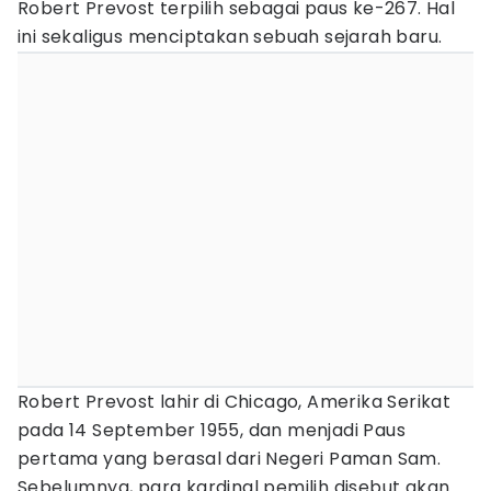
Robert Prevost terpilih sebagai paus ke-267. Hal
ini sekaligus menciptakan sebuah sejarah baru.
Robert Prevost lahir di Chicago, Amerika Serikat
pada 14 September 1955, dan menjadi Paus
pertama yang berasal dari Negeri Paman Sam.
Sebelumnya, para kardinal pemilih disebut akan