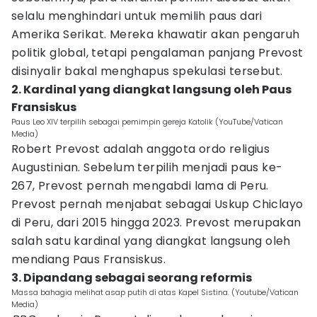
selalu menghindari untuk memilih paus dari
Amerika Serikat. Mereka khawatir akan pengaruh
politik global, tetapi pengalaman panjang Prevost
disinyalir bakal menghapus spekulasi tersebut.
2. Kardinal yang diangkat langsung oleh Paus
Fransiskus
Paus Leo XIV terpilih sebagai pemimpin gereja Katolik (YouTube/Vatican
Media)
Robert Prevost adalah anggota ordo religius
Augustinian. Sebelum terpilih menjadi paus ke-
267, Prevost pernah mengabdi lama di Peru.
Prevost pernah menjabat sebagai Uskup Chiclayo
di Peru, dari 2015 hingga 2023. Prevost merupakan
salah satu kardinal yang diangkat langsung oleh
mendiang Paus Fransiskus.
3. Dipandang sebagai seorang reformis
Massa bahagia melihat asap putih di atas Kapel Sistina. (Youtube/Vatican
Media)