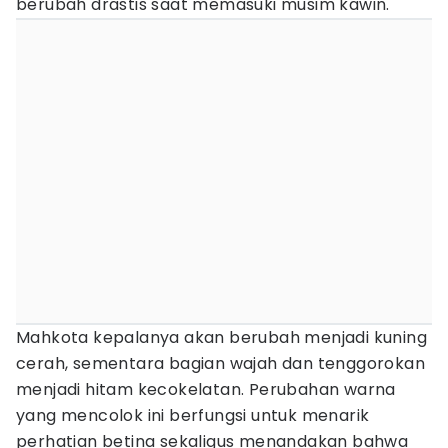
berubah drastis saat memasuki musim kawin.
Mahkota kepalanya akan berubah menjadi kuning
cerah, sementara bagian wajah dan tenggorokan
menjadi hitam kecokelatan. Perubahan warna
yang mencolok ini berfungsi untuk menarik
perhatian betina sekaligus menandakan bahwa