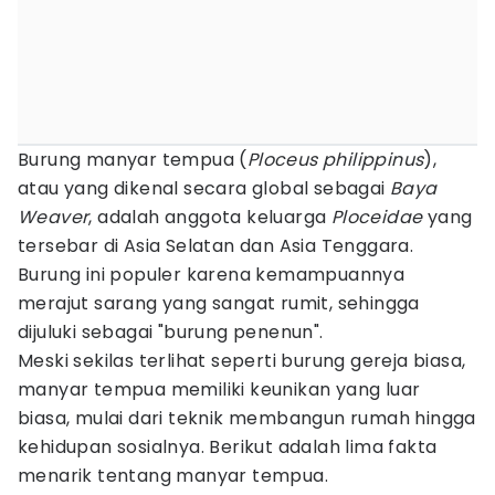
Burung manyar tempua (
Ploceus philippinus
),
atau yang dikenal secara global sebagai
Baya
Weaver
, adalah anggota keluarga
Ploceidae
yang
tersebar di Asia Selatan dan Asia Tenggara.
Burung ini populer karena kemampuannya
merajut sarang yang sangat rumit, sehingga
dijuluki sebagai "burung penenun".
Meski sekilas terlihat seperti burung gereja biasa,
manyar tempua memiliki keunikan yang luar
biasa, mulai dari teknik membangun rumah hingga
kehidupan sosialnya. Berikut adalah lima fakta
menarik tentang manyar tempua.