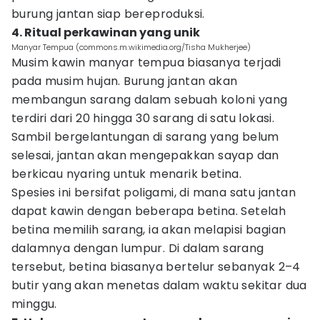
burung jantan siap bereproduksi.
4. Ritual perkawinan yang unik
Manyar Tempua (commons.m.wikimedia.org/Tisha Mukherjee)
Musim kawin manyar tempua biasanya terjadi
pada musim hujan. Burung jantan akan
membangun sarang dalam sebuah koloni yang
terdiri dari 20 hingga 30 sarang di satu lokasi.
Sambil bergelantungan di sarang yang belum
selesai, jantan akan mengepakkan sayap dan
berkicau nyaring untuk menarik betina.
Spesies ini bersifat poligami, di mana satu jantan
dapat kawin dengan beberapa betina. Setelah
betina memilih sarang, ia akan melapisi bagian
dalamnya dengan lumpur. Di dalam sarang
tersebut, betina biasanya bertelur sebanyak 2–4
butir yang akan menetas dalam waktu sekitar dua
minggu.