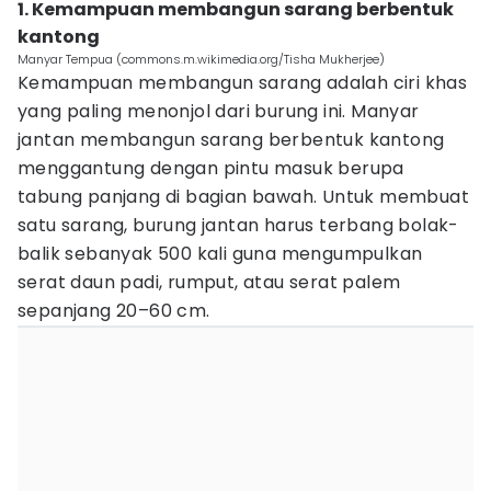
1. Kemampuan membangun sarang berbentuk
kantong
Manyar Tempua (commons.m.wikimedia.org/Tisha Mukherjee)
Kemampuan membangun sarang adalah ciri khas
yang paling menonjol dari burung ini. Manyar
jantan membangun sarang berbentuk kantong
menggantung dengan pintu masuk berupa
tabung panjang di bagian bawah. Untuk membuat
satu sarang, burung jantan harus terbang bolak-
balik sebanyak 500 kali guna mengumpulkan
serat daun padi, rumput, atau serat palem
sepanjang 20–60 cm.