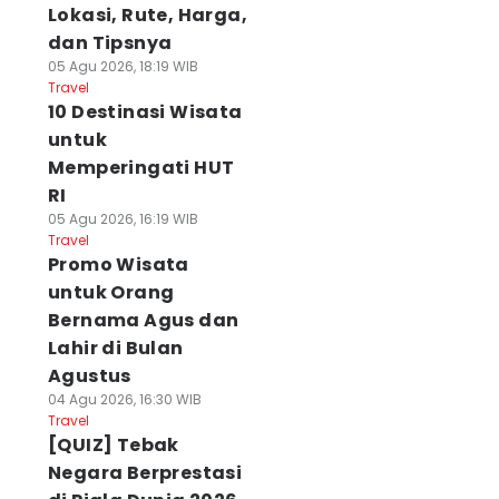
Lokasi, Rute, Harga,
dan Tipsnya
05 Agu 2026, 18:19 WIB
Travel
10 Destinasi Wisata
untuk
Memperingati HUT
RI
05 Agu 2026, 16:19 WIB
Travel
Promo Wisata
untuk Orang
Bernama Agus dan
Lahir di Bulan
Agustus
04 Agu 2026, 16:30 WIB
Travel
[QUIZ] Tebak
Negara Berprestasi