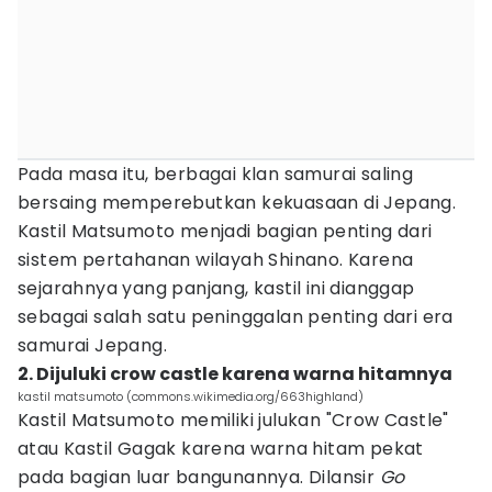
Pada masa itu, berbagai klan samurai saling
bersaing memperebutkan kekuasaan di Jepang.
Kastil Matsumoto menjadi bagian penting dari
sistem pertahanan wilayah Shinano. Karena
sejarahnya yang panjang, kastil ini dianggap
sebagai salah satu peninggalan penting dari era
samurai Jepang.
2. Dijuluki crow castle karena warna hitamnya
kastil matsumoto (commons.wikimedia.org/663highland)
Kastil Matsumoto memiliki julukan "Crow Castle"
atau Kastil Gagak karena warna hitam pekat
pada bagian luar bangunannya. Dilansir
Go