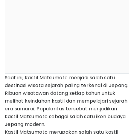
Saat ini, Kastil Matsumoto menjadi salah satu
destinasi wisata sejarah paling terkenal di Jepang.
Ribuan wisatawan datang setiap tahun untuk
melihat keindahan kastil dan mempelajari sejarah
era samurai. Popularitas tersebut menjadikan
Kastil Matsumoto sebagai salah satu ikon budaya
Jepang modern.
Kastil Matsumoto merupakan salah satu kastil