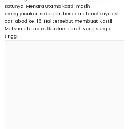
satunya. Menara utama kastil masih
menggunakan sebagian besar material kayu asli
dari abad ke-16. Hal tersebut membuat Kastil
Matsumoto memiliki nilai sejarah yang sangat
tinggi.