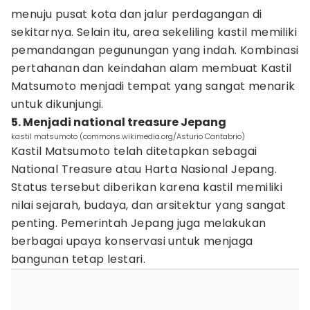
menuju pusat kota dan jalur perdagangan di
sekitarnya. Selain itu, area sekeliling kastil memiliki
pemandangan pegunungan yang indah. Kombinasi
pertahanan dan keindahan alam membuat Kastil
Matsumoto menjadi tempat yang sangat menarik
untuk dikunjungi.
5. Menjadi national treasure Jepang
kastil matsumoto (commons.wikimedia.org/Asturio Cantabrio)
Kastil Matsumoto telah ditetapkan sebagai
National Treasure atau Harta Nasional Jepang.
Status tersebut diberikan karena kastil memiliki
nilai sejarah, budaya, dan arsitektur yang sangat
penting. Pemerintah Jepang juga melakukan
berbagai upaya konservasi untuk menjaga
bangunan tetap lestari.