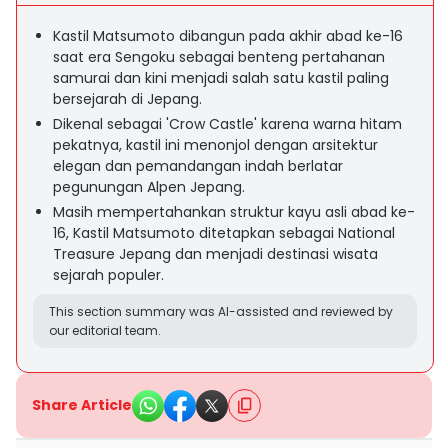
Kastil Matsumoto dibangun pada akhir abad ke-16
saat era Sengoku sebagai benteng pertahanan
samurai dan kini menjadi salah satu kastil paling
bersejarah di Jepang.
Dikenal sebagai 'Crow Castle' karena warna hitam
pekatnya, kastil ini menonjol dengan arsitektur
elegan dan pemandangan indah berlatar
pegunungan Alpen Jepang.
Masih mempertahankan struktur kayu asli abad ke-
16, Kastil Matsumoto ditetapkan sebagai National
Treasure Jepang dan menjadi destinasi wisata
sejarah populer.
This section summary was AI-assisted and reviewed by
our editorial team.
Share Article