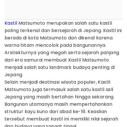
Kastil
Matsumoto merupakan salah satu kastil
paling terkenal dan bersejarah di Jepang. Kastil ini
berada di kota Matsumoto dan dikenal karena
warna hitam mencolok pada bangunannya.
Arsitekturnya yang megah serta sejarah panjang
dari era samurai membuat Kastil Matsumoto
menjadi salah satu landmark budaya penting di
Jepang.
Selain menjadi destinasi wisata populer, Kastil
Matsumoto juga termasuk salah satu kastil asli
Jepang yang masih bertahan hingga sekarang.
Bangunan utamanya masih mempertahankan
struktur kayu kuno dari abad ke-16. Keaslian
tersebut membuat kastil ini memiliki nilai sejarah
dan budaya yang sangat tinggi.