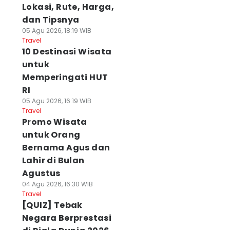
Lokasi, Rute, Harga,
dan Tipsnya
05 Agu 2026, 18:19 WIB
Travel
10 Destinasi Wisata
untuk
Memperingati HUT
RI
05 Agu 2026, 16:19 WIB
Travel
Promo Wisata
untuk Orang
Bernama Agus dan
Lahir di Bulan
Agustus
04 Agu 2026, 16:30 WIB
Travel
[QUIZ] Tebak
Negara Berprestasi