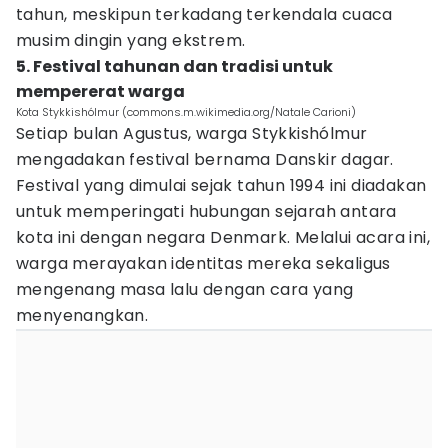
tahun, meskipun terkadang terkendala cuaca
musim dingin yang ekstrem.
5. Festival tahunan dan tradisi untuk
mempererat warga
Kota Stykkishólmur (commons.m.wikimedia.org/Natale Carioni)
Setiap bulan Agustus, warga Stykkishólmur
mengadakan festival bernama Danskir dagar.
Festival yang dimulai sejak tahun 1994 ini diadakan
untuk memperingati hubungan sejarah antara
kota ini dengan negara Denmark. Melalui acara ini,
warga merayakan identitas mereka sekaligus
mengenang masa lalu dengan cara yang
menyenangkan.