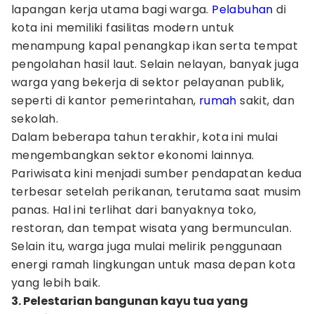
lapangan kerja utama bagi warga.
Pelabuhan
di
kota ini memiliki fasilitas modern untuk
menampung kapal penangkap ikan serta tempat
pengolahan hasil laut. Selain nelayan, banyak juga
warga yang bekerja di sektor pelayanan publik,
seperti di kantor pemerintahan,
rumah
sakit, dan
sekolah.
Dalam beberapa tahun terakhir, kota ini mulai
mengembangkan sektor ekonomi lainnya.
Pariwisata kini menjadi sumber pendapatan kedua
terbesar setelah perikanan, terutama saat musim
panas. Hal ini terlihat dari banyaknya toko,
restoran, dan tempat wisata yang bermunculan.
Selain itu, warga juga mulai melirik penggunaan
energi ramah lingkungan untuk masa depan kota
yang lebih baik.
3. Pelestarian bangunan kayu tua yang