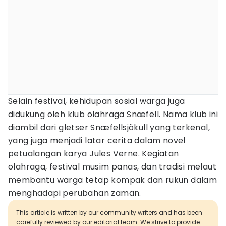
Selain festival, kehidupan sosial warga juga
didukung oleh klub olahraga Snæfell. Nama klub ini
diambil dari gletser Snæfellsjökull yang terkenal,
yang juga menjadi latar cerita dalam novel
petualangan karya Jules Verne. Kegiatan
olahraga, festival musim panas, dan tradisi melaut
membantu warga tetap kompak dan rukun dalam
menghadapi perubahan zaman.
This article is written by our community writers and has been
carefully reviewed by our editorial team. We strive to provide