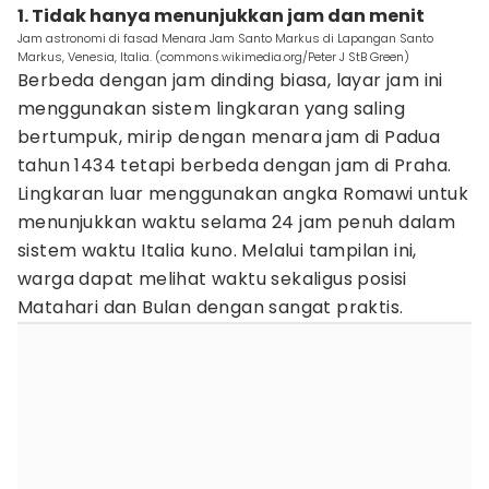
1. Tidak hanya menunjukkan jam dan menit
Jam astronomi di fasad Menara Jam Santo Markus di Lapangan Santo
Markus, Venesia, Italia. (commons.wikimedia.org/Peter J StB Green)
Berbeda dengan jam dinding biasa, layar jam ini
menggunakan sistem lingkaran yang saling
bertumpuk, mirip dengan menara jam di Padua
tahun 1434 tetapi berbeda dengan jam di Praha.
Lingkaran luar menggunakan angka Romawi untuk
menunjukkan waktu selama 24 jam penuh dalam
sistem waktu Italia kuno. Melalui tampilan ini,
warga dapat melihat waktu sekaligus posisi
Matahari dan Bulan dengan sangat praktis.