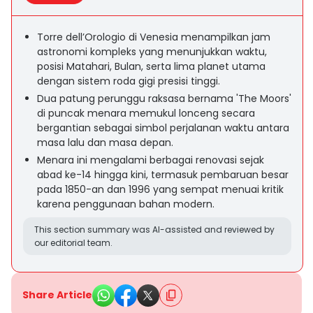
Torre dell’Orologio di Venesia menampilkan jam
astronomi kompleks yang menunjukkan waktu,
posisi Matahari, Bulan, serta lima planet utama
dengan sistem roda gigi presisi tinggi.
Dua patung perunggu raksasa bernama 'The Moors'
di puncak menara memukul lonceng secara
bergantian sebagai simbol perjalanan waktu antara
masa lalu dan masa depan.
Menara ini mengalami berbagai renovasi sejak
abad ke-14 hingga kini, termasuk pembaruan besar
pada 1850-an dan 1996 yang sempat menuai kritik
karena penggunaan bahan modern.
This section summary was AI-assisted and reviewed by
our editorial team.
Share Article