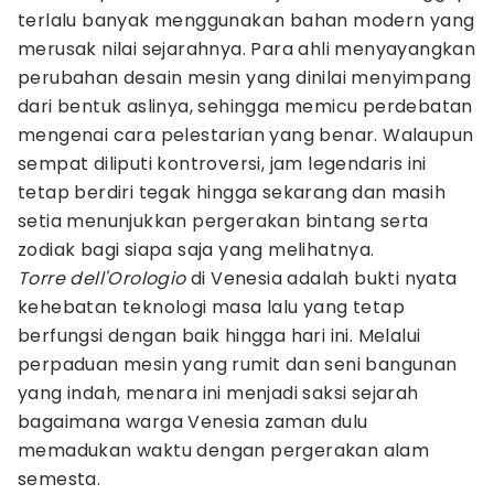
terlalu banyak menggunakan bahan modern yang
merusak nilai sejarahnya. Para ahli menyayangkan
perubahan desain mesin yang dinilai menyimpang
dari bentuk aslinya, sehingga memicu perdebatan
mengenai cara pelestarian yang benar. Walaupun
sempat diliputi kontroversi, jam legendaris ini
tetap berdiri tegak hingga sekarang dan masih
setia menunjukkan pergerakan bintang serta
zodiak bagi siapa saja yang melihatnya.
Torre dell'Orologio
di Venesia adalah bukti nyata
kehebatan teknologi masa lalu yang tetap
berfungsi dengan baik hingga hari ini. Melalui
perpaduan mesin yang rumit dan seni bangunan
yang indah, menara ini menjadi saksi sejarah
bagaimana warga Venesia zaman dulu
memadukan waktu dengan pergerakan alam
semesta.