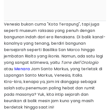
Venesia bukan cuma "Kota Terapung", tapi juga
seperti museum raksasa yang penuh dengan
bangunan indah dari era Renaisans. Di balik kanal-
kanalnya yang tenang, berdiri bangunan
bersejarah seperti Basilika San Marco hingga
jembatan Rialto yang ikonis. Namun, ada satu lagi
yang sangat istimewa, yaitu
Torre dell'Orologio
atau
Menara
Jam Santo Markus, yang terletak di
Lapangan Santo Markus, Venesia, Italia.
Kira-kira, kenapa ya, jam ini dianggap sebagai
salah satu penemuan paling hebat dan rumit
pada masanya? Yuk, kita intip sejarah dan
keunikan di balik mesin jam kuno yang masih
berdetak hingga saat ini!