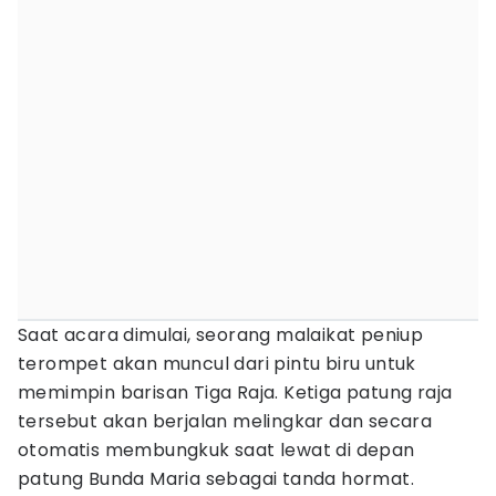
Saat acara dimulai, seorang malaikat peniup
terompet akan muncul dari pintu biru untuk
memimpin barisan Tiga Raja. Ketiga patung raja
tersebut akan berjalan melingkar dan secara
otomatis membungkuk saat lewat di depan
patung Bunda Maria sebagai tanda hormat.