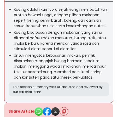
Kucing adalah karnivora sejati yang membutuhkan
protein hewani tinggi, dengan pilihan makanan
seperti kering, semi-basah, kaleng, dan camilan
sesuai kebutuhan usia serta keseimbangan nutrisi.
Kucing bisa bosan dengan makanan yang sama
ditandai nafsu makan menurun, kurang aktif, atau
mulai berburu karena mencari variasi rasa dan
stimulasi alami seperti di alam liar.
Untuk mengatasi kebosanan makan, pemilik
disarankan mengajak kucing bermain sebelum
makan, mengganti wadah makanan, mencampur
tekstur basah-kering, memberi porsi kecil sering,
dan konsisten pada satu merek berkualitas.
This section summary was AI-assisted and reviewed by
our editorial team.
Share Article