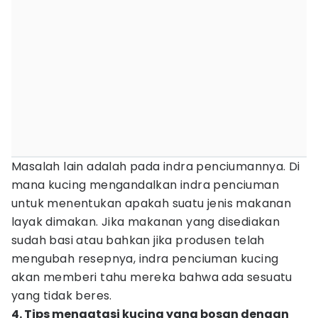
Masalah lain adalah pada indra penciumannya. Di
mana kucing mengandalkan indra penciuman
untuk menentukan apakah suatu jenis makanan
layak dimakan. Jika makanan yang disediakan
sudah basi atau bahkan jika produsen telah
mengubah resepnya, indra penciuman kucing
akan memberi tahu mereka bahwa ada sesuatu
yang tidak beres.
4. Tips mengatasi kucing yang bosan dengan