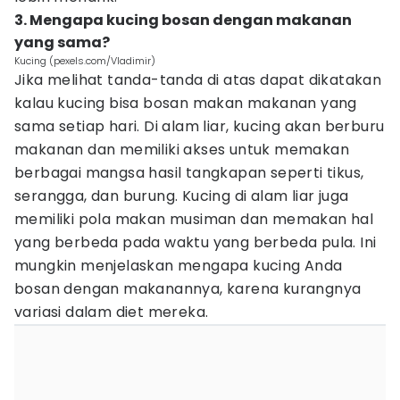
3. Mengapa kucing bosan dengan makanan
yang sama?
Kucing (pexels.com/Vladimir)
Jika melihat tanda-tanda di atas dapat dikatakan
kalau kucing bisa bosan makan makanan yang
sama setiap hari. Di alam liar, kucing akan berburu
makanan dan memiliki akses untuk memakan
berbagai mangsa hasil tangkapan seperti tikus,
serangga, dan burung. Kucing di alam liar juga
memiliki pola makan musiman dan memakan hal
yang berbeda pada waktu yang berbeda pula. Ini
mungkin menjelaskan mengapa kucing Anda
bosan dengan makanannya, karena kurangnya
variasi dalam diet mereka.