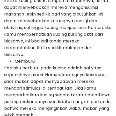
Ketika kucing bosan dengan makanannya, hal itu
dapat menyebabkan mereka mengonsumsi
makanan lebih sedikit dari yang dibutuhkan. Ini
dapat menyebabkan kurangnya energi dan
aktivitas, sehingga kucing menjadi lesu. Namun, jika
kamu memperhatikan kucing kurang aktif dari
biasanya, ini bisa jadi tanda mereka
membutuhkan lebih sedikit makanan dari
biasanya.
Memburu
Perilaku berburu pada kucing adalah hal yang
sepenuhnya alami. Namun, kurangnya keseruan
saat makan dapat menyebabkan mereka
mencari stimulasi di tempat lain. Jika kamu
memperhatikan kucing secara teratur membawa
pulang makanannya sendiri, itu mungkin pertanda
bahwa mereka menginginkan waktu makan yang
lebih menarik.