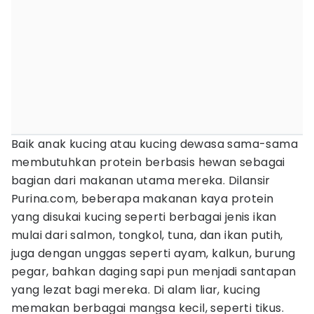
Baik anak kucing atau kucing dewasa sama-sama
membutuhkan protein berbasis hewan sebagai
bagian dari makanan utama mereka. Dilansir
Purina.com
,
beberapa makanan kaya protein
yang disukai kucing seperti berbagai jenis ikan
mulai dari salmon, tongkol, tuna, dan ikan putih,
juga dengan unggas seperti ayam, kalkun, burung
pegar, bahkan daging sapi pun menjadi santapan
yang lezat bagi mereka. Di alam liar, kucing
memakan berbagai mangsa kecil, seperti tikus.