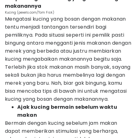
makanannya
Kucing (pexels.com/Tom Fisk)
Mengatasi kucing yang bosan dengan makanan
tentu menjadi tantangan tersendiri bagi
pemiliknya. Pada situasi seperti ini pemilik pasti
bingung antara mengganti jenis makanan dengan
merek yang berbeda atau justru membiarkan
kucing mengabaikan makanannya begitu saja.
Terlebih jika stok makanan masih banyak, sayang
sekali bukan jika harus membelinya lagi dengan
merek yang baru. Nah, biar gak bingung, kamu
bisa mencoba tips di bawah ini untuk mengatasi
kucing yang bosan dengan makanannya.
Ajak kucing bermain sebelum waktu
makan
Bermain dengan kucing sebelum jam makan
dapat memberikan stimulasi yang berharga,