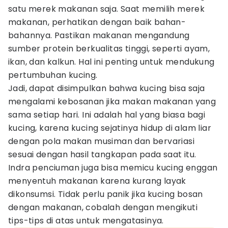
satu merek makanan saja. Saat memilih merek
makanan, perhatikan dengan baik bahan-
bahannya. Pastikan makanan mengandung
sumber protein berkualitas tinggi, seperti ayam,
ikan, dan kalkun. Hal ini penting untuk mendukung
pertumbuhan kucing.
Jadi, dapat disimpulkan bahwa kucing bisa saja
mengalami kebosanan jika makan makanan yang
sama setiap hari. Ini adalah hal yang biasa bagi
kucing, karena kucing sejatinya hidup di alam liar
dengan pola makan musiman dan bervariasi
sesuai dengan hasil tangkapan pada saat itu.
Indra penciuman juga bisa memicu kucing enggan
menyentuh makanan karena kurang layak
dikonsumsi. Tidak perlu panik jika kucing bosan
dengan makanan, cobalah dengan mengikuti
tips-tips di atas untuk mengatasinya.