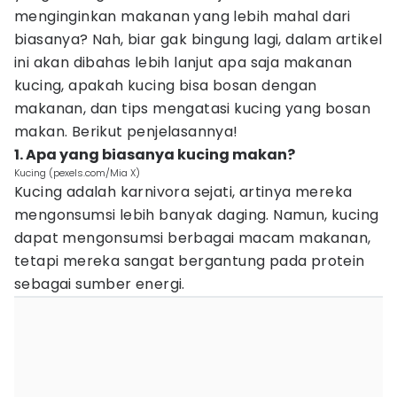
menginginkan makanan yang lebih mahal dari
biasanya? Nah, biar gak bingung lagi, dalam artikel
ini akan dibahas lebih lanjut apa saja makanan
kucing, apakah kucing bisa bosan dengan
makanan, dan tips mengatasi kucing yang bosan
makan. Berikut penjelasannya!
1. Apa yang biasanya kucing makan?
Kucing (pexels.com/Mia X)
Kucing adalah karnivora sejati, artinya mereka
mengonsumsi lebih banyak daging. Namun, kucing
dapat mengonsumsi berbagai macam makanan,
tetapi mereka sangat bergantung pada protein
sebagai sumber energi.