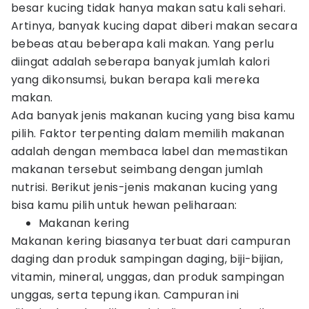
besar kucing tidak hanya makan satu kali sehari.
Artinya, banyak kucing dapat diberi makan secara
bebeas atau beberapa kali makan. Yang perlu
diingat adalah seberapa banyak jumlah kalori
yang dikonsumsi, bukan berapa kali mereka
makan.
Ada banyak jenis makanan kucing yang bisa kamu
pilih. Faktor terpenting dalam memilih makanan
adalah dengan membaca label dan memastikan
makanan tersebut seimbang dengan jumlah
nutrisi. Berikut jenis-jenis makanan kucing yang
bisa kamu pilih untuk hewan peliharaan:
Makanan kering
Makanan kering biasanya terbuat dari campuran
daging dan produk sampingan daging, biji-bijian,
vitamin, mineral, unggas, dan produk sampingan
unggas, serta tepung ikan. Campuran ini