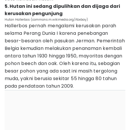
5. Hutan ini sedang dipulihkan dan dijaga dari
kerusakan pengunjung
Hutan Hallerbos (commons.m.wikimedia.org/Abxbay)
Hallerbos pernah mengalami kerusakan parah
selama Perang Dunia I karena penebangan
besar-besaran oleh pasukan Jerman. Pemerintah
Belgia kemudian melakukan penanaman kembali
antara tahun 1930 hingga 1950, mayoritas dengan
pohon beech dan oak. Oleh karena itu, sebagian
besar pohon yang ada saat ini masih tergolong
muda, yakni berusia sekitar 55 hingga 80 tahun
pada pendataan tahun 2009.