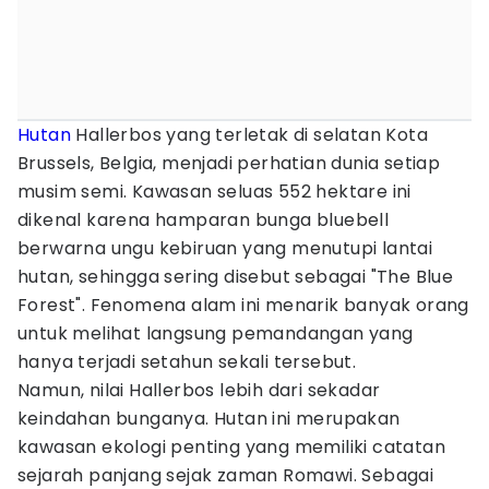
Hutan
Hallerbos yang terletak di selatan Kota
Brussels, Belgia, menjadi perhatian dunia setiap
musim semi. Kawasan seluas 552 hektare ini
dikenal karena hamparan bunga bluebell
berwarna ungu kebiruan yang menutupi lantai
hutan, sehingga sering disebut sebagai "The Blue
Forest". Fenomena alam ini menarik banyak orang
untuk melihat langsung pemandangan yang
hanya terjadi setahun sekali tersebut.
Namun, nilai Hallerbos lebih dari sekadar
keindahan bunganya. Hutan ini merupakan
kawasan ekologi penting yang memiliki catatan
sejarah panjang sejak zaman Romawi. Sebagai