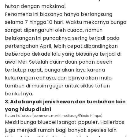
hutan dengan maksimal.
Fenomena ini biasanya hanya berlangsung
selama 7 hingga 10 hari. Waktu mekarnya bunga
sangat dipengaruhi oleh cuaca, namun
belakangan ini puncaknya sering terjadi pada
pertengahan April, lebih cepat dibandingkan
beberapa dekade lalu yang biasanya terjadi di
awal Mei. Setelah daun-daun pohon beech
tertutup rapat, bunga akan layu karena
kekurangan cahaya, dan bijinya akan mulai
tumbuh di musim gugur untuk siklus tahun
berikutnya.
3. Ada banyak jenis hewan dan tumbuhan lain
yang hidup di sini
Hutan Hallerbos (commons.m.wikimedia.org/Frieda Himpe)
Meski bunga bluebell sangat populer, Hallerbos
juga menjadi rumah bagi banyak spesies lain.