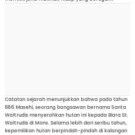
Catatan sejarah menunjukkan bahwa pada tahun
686 Masehi, seorang bangsawan bernama Santa
Waltrudis menyerahkan hutan ini kepada Biara St.
Waltrudis di Mons. Selama lebih dari seribu tahun,
kepemilikan hutan berpindah-pindah di kalangan