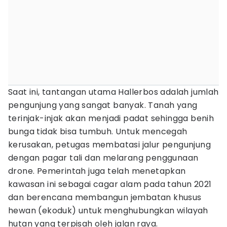
Saat ini, tantangan utama Hallerbos adalah jumlah
pengunjung yang sangat banyak. Tanah yang
terinjak-injak akan menjadi padat sehingga benih
bunga tidak bisa tumbuh. Untuk mencegah
kerusakan, petugas membatasi jalur pengunjung
dengan pagar tali dan melarang penggunaan
drone. Pemerintah juga telah menetapkan
kawasan ini sebagai cagar alam pada tahun 2021
dan berencana membangun jembatan khusus
hewan (ekoduk) untuk menghubungkan wilayah
hutan yang terpisah oleh jalan raya.