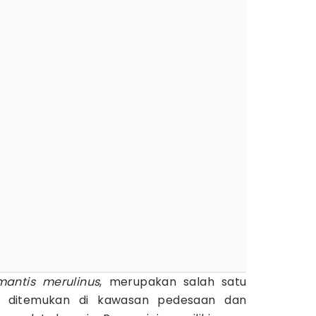
antis merulinus
, merupakan salah satu
 ditemukan di kawasan pedesaan dan