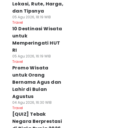
Lokasi, Rute, Harga,
dan Tipsnya
05 Agu 2026, 18:19 WIB
Travel
10 Destinasi Wisata
untuk
Memperingati HUT
RI
05 Agu 2026, 16:19 WIB
Travel
Promo Wisata
untuk Orang
Bernama Agus dan
Lahir di Bulan
Agustus
04 Agu 2026, 16:30 WIB
Travel
[QUIZ] Tebak
Negara Berprestasi