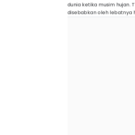
dunia ketika musim hujan.
disebabkan oleh lebatnya 