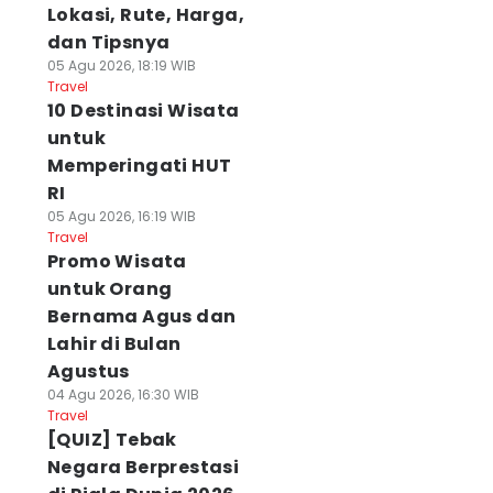
Lokasi, Rute, Harga,
dan Tipsnya
05 Agu 2026, 18:19 WIB
Travel
10 Destinasi Wisata
untuk
Memperingati HUT
RI
05 Agu 2026, 16:19 WIB
Travel
Promo Wisata
untuk Orang
Bernama Agus dan
Lahir di Bulan
Agustus
04 Agu 2026, 16:30 WIB
Travel
[QUIZ] Tebak
Negara Berprestasi