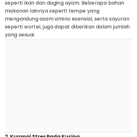
seperti ikan dan daging ayam. Beberapa bahan
makanan lainnya seperti tempe yang
mengandung asam amino esensial, serta sayuran
seperti wortel, juga dapat diberikan dalam jumlah
yang sesuai.
2. Kurangi Stres Pada Kucing