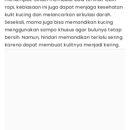
rapi, kebiasaan ini juga dapat menjaga kesehatan
kulit kucing dan melancarkan sirkulasi darah.
Sesekali, mama juga bisa memandikan kucing
menggunakan sampo khusus agar bulunya tetap
bersih. Namun, hindari memandikan terlalu sering
karena dapat membuat kulitnya menjadi kering.