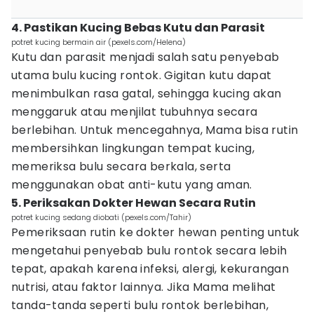
4. Pastikan Kucing Bebas Kutu dan Parasit
potret kucing bermain air (pexels.com/Helena)
Kutu dan parasit menjadi salah satu penyebab
utama bulu kucing rontok. Gigitan kutu dapat
menimbulkan rasa gatal, sehingga kucing akan
menggaruk atau menjilat tubuhnya secara
berlebihan. Untuk mencegahnya, Mama bisa rutin
membersihkan lingkungan tempat kucing,
memeriksa bulu secara berkala, serta
menggunakan obat anti-kutu yang aman.
5. Periksakan Dokter Hewan Secara Rutin
potret kucing sedang diobati (pexels.com/Tahir)
Pemeriksaan rutin ke dokter hewan penting untuk
mengetahui penyebab bulu rontok secara lebih
tepat, apakah karena infeksi, alergi, kekurangan
nutrisi, atau faktor lainnya. Jika Mama melihat
tanda-tanda seperti bulu rontok berlebihan,