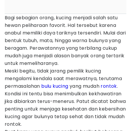
Bagi sebagian orang, kucing menjadi salah satu
hewan peliharaan favorit. Hal tersebut karena
anabul memiliki daya tariknya tersendiri. Mulai dari
bentuk tubuh, mata, hingga warna bulunya yang
beragam. Perawatannya yang terbilang cukup
mudah juga menjadi alasan banyak orang tertarik
untuk memeliharanya.
Meski begitu, tidak jarang pemilik kucing
mengalami kendala saat merawatnya, terutama
permasalahan
bulu kucing
yang mudah
rontok
.
Kondisi ini tentu bisa menimbulkan kekhawatiran
jika dibiarkan terus-menerus. Patut dicatat bahwa
penting untuk menjaga kesehatan dan kebersihan
kucing agar bulunya tetap sehat dan tidak mudah
rontok.