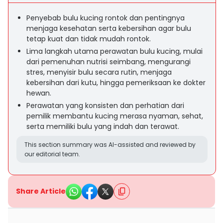
Penyebab bulu kucing rontok dan pentingnya
menjaga kesehatan serta kebersihan agar bulu
tetap kuat dan tidak mudah rontok.
Lima langkah utama perawatan bulu kucing, mulai
dari pemenuhan nutrisi seimbang, mengurangi
stres, menyisir bulu secara rutin, menjaga
kebersihan dari kutu, hingga pemeriksaan ke dokter
hewan.
Perawatan yang konsisten dan perhatian dari
pemilik membantu kucing merasa nyaman, sehat,
serta memiliki bulu yang indah dan terawat.
This section summary was AI-assisted and reviewed by
our editorial team.
Share Article