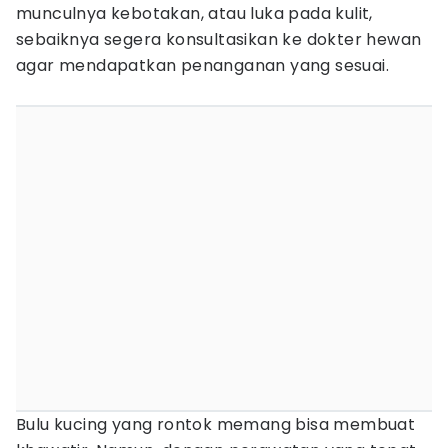
munculnya kebotakan, atau luka pada kulit,
sebaiknya segera konsultasikan ke dokter hewan
agar mendapatkan penanganan yang sesuai.
Bulu kucing yang rontok memang bisa membuat