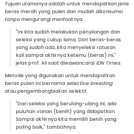
Tujuan utamanya adalah untuk mendapatkan jenis
beras merah yang pulen dan mudah dikonsumsi
tanpa mengurangi manfaatnya.
"Ini kita sudah melakukan penyilangan dan
seleksi yang cukup lama. Dari beras-beras
yang sudah ada, kita menyeleksi ratusan
kali sampai akhirnya ketemu (beras) ini,"
jelas prof. Ali saat diwawancarai
IDN Times
.
Metode yang digunakan untuk mendapatkan
beras pulen ini bernama
selective breeding
atau pengembangbiakan selektif.
"Dari seleksi yang berulang-ulang ini, ada
puluhan varian (benih) yang didapatkan.
Sampai akhirnya kita memilih benih yang
paling baik," tambahnya.