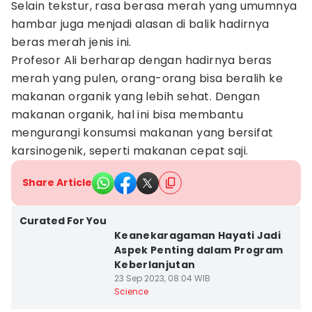
Selain tekstur, rasa berasa merah yang umumnya
hambar juga menjadi alasan di balik hadirnya
beras merah jenis ini.
Profesor Ali berharap dengan hadirnya beras
merah yang pulen, orang-orang bisa beralih ke
makanan organik yang lebih sehat. Dengan
makanan organik, hal ini bisa membantu
mengurangi konsumsi makanan yang bersifat
karsinogenik, seperti makanan cepat saji.
Share Article
Curated For You
Keanekaragaman Hayati Jadi
Aspek Penting dalam Program
Keberlanjutan
23 Sep 2023, 08:04 WIB
Science