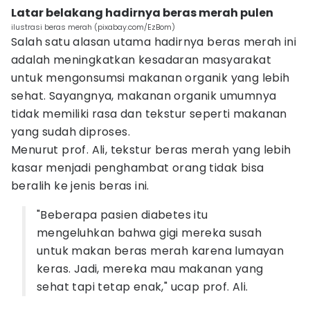
Latar belakang hadirnya beras merah pulen
ilustrasi beras merah (pixabay.com/EzBom)
Salah satu alasan utama hadirnya beras merah ini
adalah meningkatkan kesadaran masyarakat
untuk mengonsumsi makanan organik yang lebih
sehat. Sayangnya, makanan organik umumnya
tidak memiliki rasa dan tekstur seperti makanan
yang sudah diproses.
Menurut prof. Ali, tekstur beras merah yang lebih
kasar menjadi penghambat orang tidak bisa
beralih ke jenis beras ini.
"Beberapa pasien diabetes itu
mengeluhkan bahwa gigi mereka susah
untuk makan beras merah karena lumayan
keras. Jadi, mereka mau makanan yang
sehat tapi tetap enak," ucap prof. Ali.