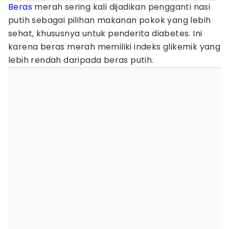
Beras
merah sering kali dijadikan pengganti nasi
putih sebagai pilihan makanan pokok yang lebih
sehat, khususnya untuk penderita diabetes. Ini
karena beras merah memiliki indeks glikemik yang
lebih rendah daripada beras putih.