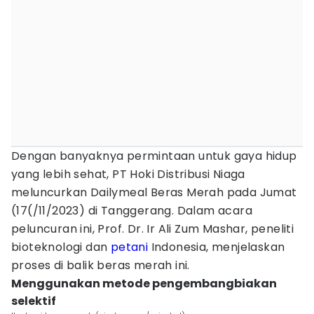
Dengan banyaknya permintaan untuk gaya hidup
yang lebih sehat, PT Hoki Distribusi Niaga
meluncurkan Dailymeal Beras Merah pada Jumat
(17(/11/2023) di Tanggerang. Dalam acara
peluncuran ini, Prof. Dr. Ir Ali Zum Mashar, peneliti
bioteknologi dan
petani
Indonesia, menjelaskan
proses di balik beras merah ini.
Menggunakan metode pengembangbiakan
selektif