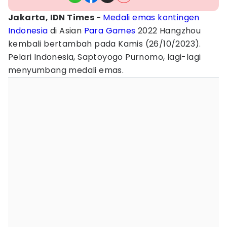
Jakarta, IDN Times -
Medali emas
kontingen
Indonesia
di Asian
Para Games
2022 Hangzhou
kembali bertambah pada Kamis (26/10/2023).
Pelari Indonesia, Saptoyogo Purnomo, lagi-lagi
menyumbang medali emas.