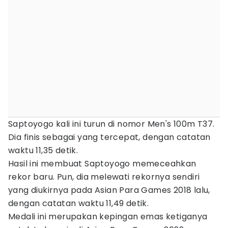
Saptoyogo kali ini turun di nomor Men's 100m T37.
Dia finis sebagai yang tercepat, dengan catatan
waktu 11,35 detik.
Hasil ini membuat Saptoyogo memeceahkan
rekor baru. Pun, dia melewati rekornya sendiri
yang diukirnya pada Asian Para Games 2018 lalu,
dengan catatan waktu 11,49 detik.
Medali ini merupakan kepingan emas ketiganya