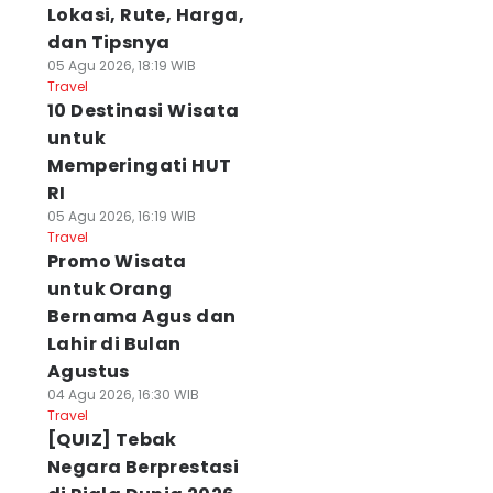
Lokasi, Rute, Harga,
dan Tipsnya
05 Agu 2026, 18:19 WIB
Travel
10 Destinasi Wisata
untuk
Memperingati HUT
RI
05 Agu 2026, 16:19 WIB
Travel
Promo Wisata
untuk Orang
Bernama Agus dan
Lahir di Bulan
Agustus
04 Agu 2026, 16:30 WIB
Travel
[QUIZ] Tebak
Negara Berprestasi