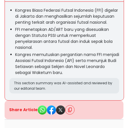
Kongres Biasa Federasi Futsal Indonesia (FFI) digelar
di Jakarta dan menghasilkan sejumlah keputusan
penting terkait arah organisasi futsal nasional.
FFI menetapkan AD/ART baru yang disesuaikan
dengan Statuta PSSI untuk memperkuat
penyelarasan antara futsal dan induk sepak bola
nasional.
Kongres memutuskan pergantian nama FFI menjadi
Asosiasi Futsal Indonesia (AFI) serta menunjuk Budi
Setiawan sebagai Sekjen dan Novel Leonardo
sebagai Waketum baru.
This section summary was AI-assisted and reviewed by
our editorial team.
Share Article