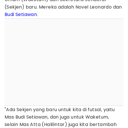
(Sekjen) baru. Mereka adalah Novel Leonardo dan
Budi Setiawan
.
"Ada Sekjen yang baru untuk kita di futsal, yaitu
Mas Budi Setiawan, dan juga untuk Waketum,
selain Mas Atta (Halilintar) juga kita bertambah