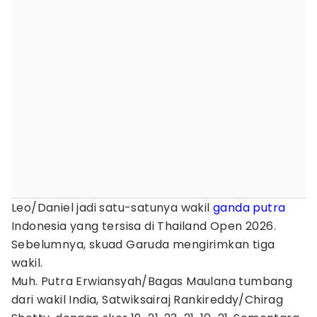
Leo/Daniel jadi satu-satunya wakil
ganda putra
Indonesia yang tersisa di Thailand Open 2026.
Sebelumnya, skuad Garuda mengirimkan tiga
wakil.
Muh. Putra Erwiansyah/Bagas Maulana tumbang
dari wakil India, Satwiksairaj Rankireddy/Chirag