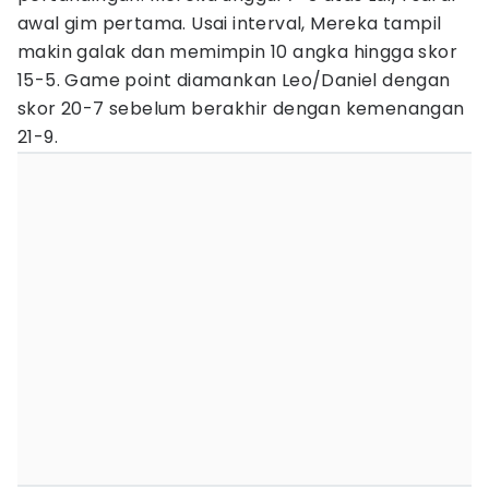
awal gim pertama. Usai interval, Mereka tampil
makin galak dan memimpin 10 angka hingga skor
15-5. Game point diamankan Leo/Daniel dengan
skor 20-7 sebelum berakhir dengan kemenangan
21-9.