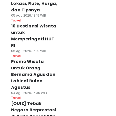
Lokasi, Rute, Harga,
dan Tipsnya
05 Agu 2026, 18:19 WIB
Travel
10 Destinasi Wisata
untuk
Memperingati HUT
RI
05 Agu 2026, 16:19 WIB
Travel
Promo Wisata
untuk Orang
Bernama Agus dan
Lahir di Bulan
Agustus
04 Agu 2026, 16:30 WIB
Travel
[QUIZ] Tebak
Negara Berprestasi