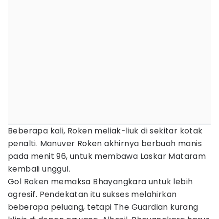
Beberapa kali, Roken meliak-liuk di sekitar kotak
penalti. Manuver Roken akhirnya berbuah manis
pada menit 96, untuk membawa Laskar Mataram
kembali unggul.
Gol Roken memaksa Bhayangkara untuk lebih
agresif. Pendekatan itu sukses melahirkan
beberapa peluang, tetapi The Guardian kurang