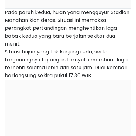
Pada paruh kedua, hujan yang mengguyur Stadion
Manahan kian deras. Situasi ini memaksa
perangkat pertandingan menghentikan laga
babak kedua yang baru berjalan sekitar dua
menit.
Situasi hujan yang tak kunjung reda, serta
tergenangnya lapangan ternyata membuat laga
terhenti selama lebih dari satu jam. Duel kembali
berlangsung sekira pukul 17.30 WIB.