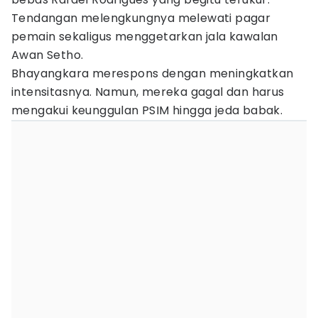
Tendangan melengkungnya melewati pagar
pemain sekaligus menggetarkan jala kawalan
Awan Setho.
Bhayangkara merespons dengan meningkatkan
intensitasnya. Namun, mereka gagal dan harus
mengakui keunggulan PSIM hingga jeda babak.