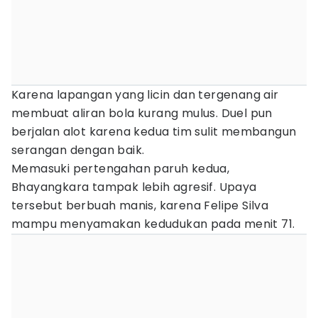
Karena lapangan yang licin dan tergenang air
membuat aliran bola kurang mulus. Duel pun
berjalan alot karena kedua tim sulit membangun
serangan dengan baik.
Memasuki pertengahan paruh kedua,
Bhayangkara tampak lebih agresif. Upaya
tersebut berbuah manis, karena Felipe Silva
mampu menyamakan kedudukan pada menit 71.