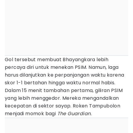
Gol tersebut membuat Bhayangkara lebih
percaya diri untuk menekan PSIM. Namun, laga
harus dilanjutkan ke perpanjangan waktu karena
skor 1-1 bertahan hingga waktu normal habis.
Dalam 15 menit tambahan pertama, giliran PSIM
yang lebih menggedor. Mereka mengandalkan
kecepatan di sektor sayap. Roken Tampubolon
menjadi momok bagi
The Guardian.