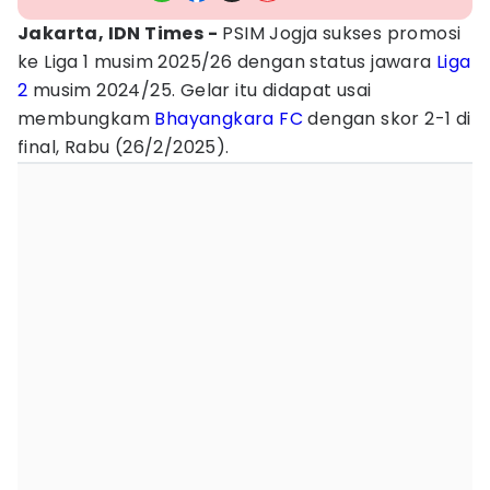
Jakarta, IDN Times -
PSIM Jogja sukses promosi
ke Liga 1 musim 2025/26 dengan status jawara
Liga
2
musim 2024/25. Gelar itu didapat usai
membungkam
Bhayangkara FC
dengan skor 2-1 di
final, Rabu (26/2/2025).