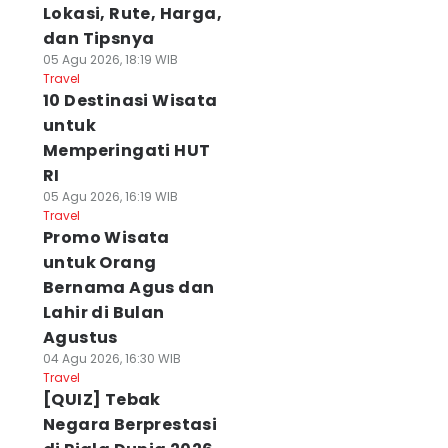
Lokasi, Rute, Harga,
dan Tipsnya
05 Agu 2026, 18:19 WIB
Travel
10 Destinasi Wisata
untuk
Memperingati HUT
RI
05 Agu 2026, 16:19 WIB
Travel
Promo Wisata
untuk Orang
Bernama Agus dan
Lahir di Bulan
Agustus
04 Agu 2026, 16:30 WIB
Travel
[QUIZ] Tebak
Negara Berprestasi