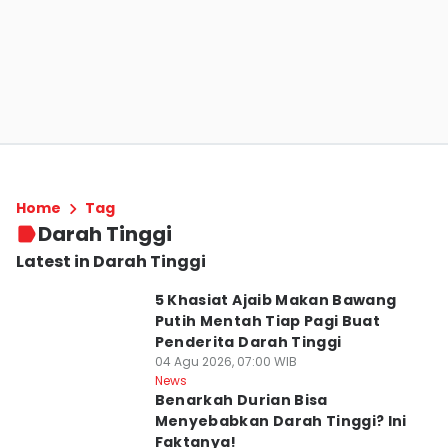
Home
Tag
Darah Tinggi
Latest in Darah Tinggi
5 Khasiat Ajaib Makan Bawang
Putih Mentah Tiap Pagi Buat
Penderita Darah Tinggi
04 Agu 2026, 07:00 WIB
News
Benarkah Durian Bisa
Menyebabkan Darah Tinggi? Ini
Faktanya!