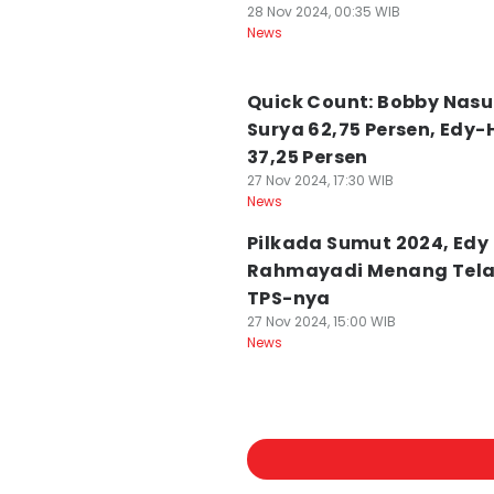
28 Nov 2024, 00:35 WIB
News
Quick Count: Bobby Nasu
Surya 62,75 Persen, Edy
37,25 Persen
27 Nov 2024, 17:30 WIB
News
Pilkada Sumut 2024, Edy
Rahmayadi Menang Tela
TPS-nya
27 Nov 2024, 15:00 WIB
News