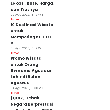
Lokasi, Rute, Harga,
dan Tipsnya
05 Agu 2026, 18:19 WIB
Travel
10 Destinasi Wisata
untuk
Memperingati HUT
RI
05 Agu 2026, 16:19 WIB
Travel
Promo Wisata
untuk Orang
Bernama Agus dan
Lahir di Bulan
Agustus
04 Agu 2026, 16:30 WIB
Travel
[QUIZ] Tebak
Negara Berprestasi