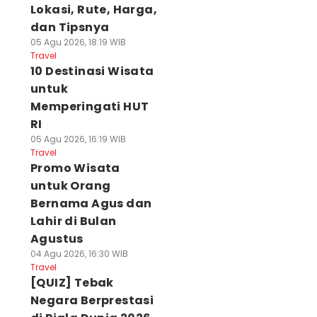
Lokasi, Rute, Harga,
dan Tipsnya
05 Agu 2026, 18:19 WIB
Travel
10 Destinasi Wisata
untuk
Memperingati HUT
RI
05 Agu 2026, 16:19 WIB
Travel
Promo Wisata
untuk Orang
Bernama Agus dan
Lahir di Bulan
Agustus
04 Agu 2026, 16:30 WIB
Travel
[QUIZ] Tebak
Negara Berprestasi