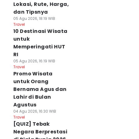
Lokasi, Rute, Harga,
dan Tipsnya
05 Agu 2026, 18:19 WIB
Travel
10 Destinasi Wisata
untuk
Memperingati HUT
RI
05 Agu 2026, 16:19 WIB
Travel
Promo Wisata
untuk Orang
Bernama Agus dan
Lahir di Bulan
Agustus
04 Agu 2026, 16:30 WIB
Travel
[QUIZ] Tebak
Negara Berprestasi