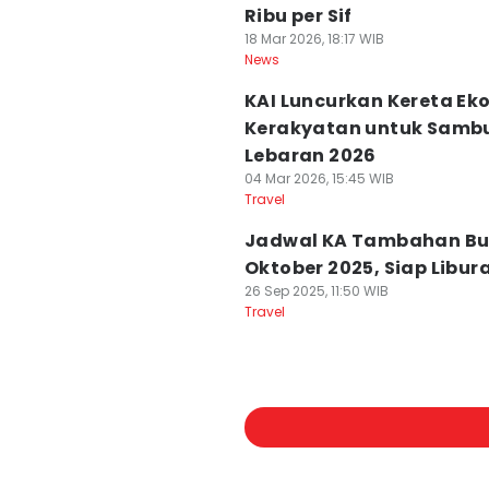
Ribu per Sif
18 Mar 2026, 18:17 WIB
News
KAI Luncurkan Kereta Ek
Kerakyatan untuk Samb
Lebaran 2026
04 Mar 2026, 15:45 WIB
Travel
Jadwal KA Tambahan Bu
Oktober 2025, Siap Libur
26 Sep 2025, 11:50 WIB
Travel