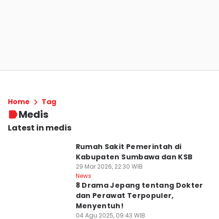
Home
Tag
Medis
Latest in medis
Rumah Sakit Pemerintah di
Kabupaten Sumbawa dan KSB
29 Mar 2026, 22:30 WIB
News
8 Drama Jepang tentang Dokter
dan Perawat Terpopuler,
Menyentuh!
04 Agu 2025, 09:43 WIB