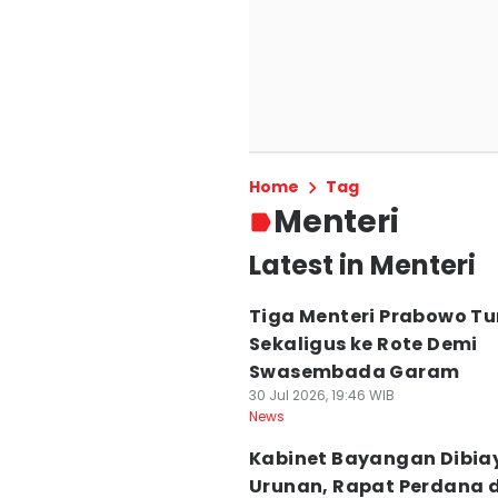
Home
Tag
Menteri
Latest in Menteri
Tiga Menteri Prabowo Tu
Sekaligus ke Rote Demi
Swasembada Garam
30 Jul 2026, 19:46 WIB
News
Kabinet Bayangan Dibia
Urunan, Rapat Perdana d