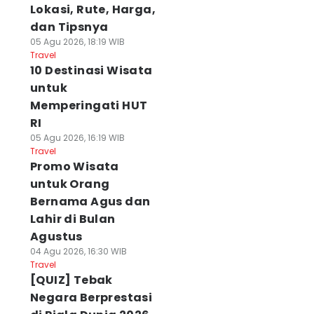
Lokasi, Rute, Harga,
dan Tipsnya
05 Agu 2026, 18:19 WIB
Travel
10 Destinasi Wisata
untuk
Memperingati HUT
RI
05 Agu 2026, 16:19 WIB
Travel
Promo Wisata
untuk Orang
Bernama Agus dan
Lahir di Bulan
Agustus
04 Agu 2026, 16:30 WIB
Travel
[QUIZ] Tebak
Negara Berprestasi