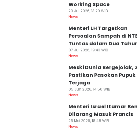
Working Space
29 Jul 2026, 13:29 WIB
News
Menteri LH Targetkan
Persoalan Sampah di NT
Tuntas dalam Dua Tahu
07 Jul 2026, 19:43 WIB
News
Meski Dunia Bergejolak, 
Pastikan Pasokan Pupuk
Terjaga
05 Jun 2026, 14:50 WIB
News
Menteri Israel Itamar Be
Dilarang Masuk Prancis
25 Mei 2026, 18:48 WIB
News