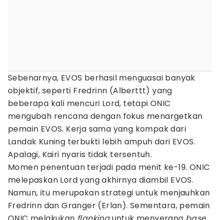
Sebenarnya, EVOS berhasil menguasai banyak
objektif, seperti Fredrinn (Alberttt) yang
beberapa kali mencuri Lord, tetapi ONIC
mengubah rencana dengan fokus menargetkan
pemain EVOS. Kerja sama yang kompak dari
Landak Kuning terbukti lebih ampuh dari EVOS.
Apalagi, Kairi nyaris tidak tersentuh.
Momen penentuan terjadi pada menit ke-19. ONIC
melepaskan Lord yang akhirnya diambil EVOS.
Namun, itu merupakan strategi untuk menjauhkan
Fredrinn dan Granger (Erlan). Sementara, pemain
ONIC melakukan
flanking
untuk menyerang
base