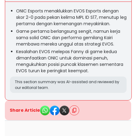
ONIC Esports menaklukkan EVOS Esports dengan
skor 2-0 pada pekan kelima MPL ID S17, menutup leg
pertama dengan kemenangan meyakinkan.
Game pertama berlangsung sengit, namun kerja
sama solid ONIC dan performa gemilang Kairi
membawa mereka unggul atas strategi EVOS.
Kesalahan EVOS melepas Fanny di game kedua
dimanfaatkan ONIC untuk dominasi penuh,
mengukuhkan posisi puncak klasemen sementara
EVOS turun ke peringkat keempat.
This section summary was AI-assisted and reviewed by
our editorial team.
Share Article