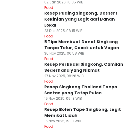
02 Jan 2026, 10:05 WIB
Food
Resep Puding Singkong, Dessert
Kekinian yang Legit dari Bahan
Lokal
23 Des 2025, 08:15 WIB
Food
5 Tips Membuat Donat Singkong
Tanpa Telur, Cocok untuk Vegan
30 Nov 2025, 06:58 WIB
Food
Resep Perkedel Singkong, Camilan
Sederhana yang Nikmat
27 Nov 2025, 08:28 WIB
Food
Resep Singkong Thailand Tanpa
Santan yang Tetap Pulen
19 Nov 2025, 09:13 WIB
Food
Resep Bolen Tape Singkong, Legit
Memikat Lidah
16 Nov 2025, 19:18 WIB
Food