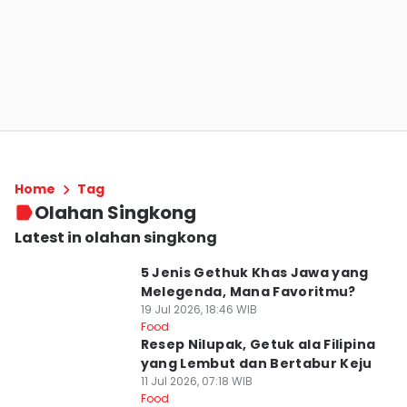
Home
Tag
Olahan Singkong
Latest in olahan singkong
5 Jenis Gethuk Khas Jawa yang
Melegenda, Mana Favoritmu?
19 Jul 2026, 18:46 WIB
Food
Resep Nilupak, Getuk ala Filipina
yang Lembut dan Bertabur Keju
11 Jul 2026, 07:18 WIB
Food