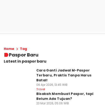
Home
Tag
Paspor Baru
Latest in paspor baru
Cara Ganti Jadwal M-Paspor
Terbaru, Praktis Tanpa Harus
Batal!
06 Apr 2026, 13:45 WIB
Travel
Bisakah Membuat Paspor, tapi
Belum Ada Tujuan?
23 Mar 2026, 05:06 WIB