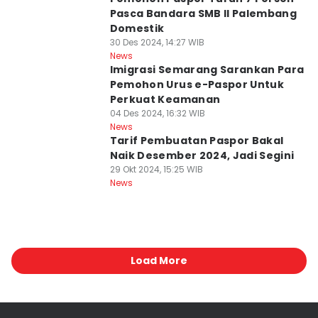
Pasca Bandara SMB II Palembang
Domestik
30 Des 2024, 14:27 WIB
News
Imigrasi Semarang Sarankan Para
Pemohon Urus e-Paspor Untuk
Perkuat Keamanan
04 Des 2024, 16:32 WIB
News
Tarif Pembuatan Paspor Bakal
Naik Desember 2024, Jadi Segini
29 Okt 2024, 15:25 WIB
News
Load More