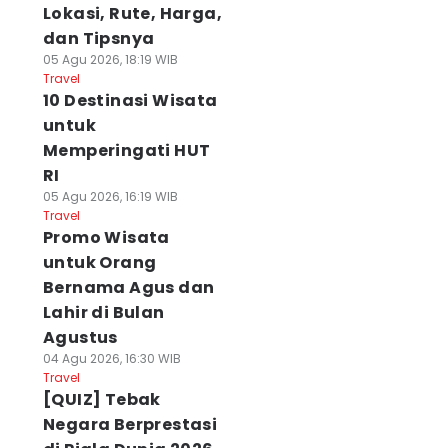
Lokasi, Rute, Harga,
dan Tipsnya
05 Agu 2026, 18:19 WIB
Travel
10 Destinasi Wisata
untuk
Memperingati HUT
RI
05 Agu 2026, 16:19 WIB
Travel
Promo Wisata
untuk Orang
Bernama Agus dan
Lahir di Bulan
Agustus
04 Agu 2026, 16:30 WIB
Travel
[QUIZ] Tebak
Negara Berprestasi