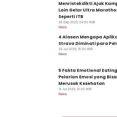
Menristekdikti Ajak Kam
Lain Gelar Ultra Maratho
Seperti ITB
28 Sep 2025, 09:00 WIB
News
4 Alasan Mengapa Aplika
Strava Diminati para Pel
29 Jul 2025, 15:00 WIB
News
5 Fakta Emotional Eating
Pelarian Emosi yang Bisa
Merusak Kesehatan
13 Jul 2025, 10:00 WIB
News