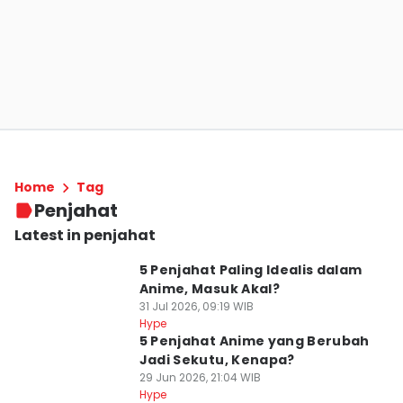
Home
Tag
Penjahat
Latest in penjahat
5 Penjahat Paling Idealis dalam
Anime, Masuk Akal?
31 Jul 2026, 09:19 WIB
Hype
5 Penjahat Anime yang Berubah
Jadi Sekutu, Kenapa?
29 Jun 2026, 21:04 WIB
Hype