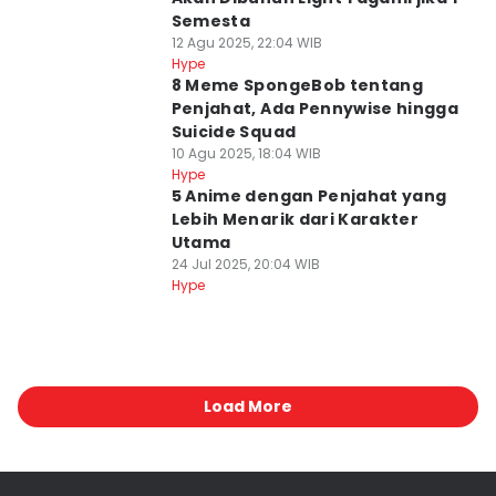
Semesta
12 Agu 2025, 22:04 WIB
Hype
8 Meme SpongeBob tentang
Penjahat, Ada Pennywise hingga
Suicide Squad
10 Agu 2025, 18:04 WIB
Hype
5 Anime dengan Penjahat yang
Lebih Menarik dari Karakter
Utama
24 Jul 2025, 20:04 WIB
Hype
Load More