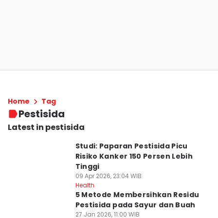
Home
Tag
Pestisida
Latest in pestisida
Studi: Paparan Pestisida Picu
Risiko Kanker 150 Persen Lebih
Tinggi
09 Apr 2026, 23:04 WIB
Health
5 Metode Membersihkan Residu
Pestisida pada Sayur dan Buah
27 Jan 2026, 11:00 WIB