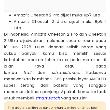
Amazfit Cheetah 2 Pro dijual mulai Rp7 juta
Amazfit Cheetah 2 Ultra dijual mulai Rp9,4
juta
Di Indonesia, Amazfit Cheetah 2 Pro dan Cheetah
2 Ultra dijadwalkan meluncur secara resmi pada
10 Juni 2026. Dijual dengan selisih harga yang
cukup banyak, kamu bisa memilih sesuai
kebutuhan apakah lebih fokus pada maraton di
jalan raya atau pada
lomba
trail
dan
ultradistance
. Keduanya
menawarkan kombinasi GPS presisi, layar AMOLED
super terang, dan baterai yang sanggup
menemani latihan panjang. Apakah kamu tertarik
untuk membeli
smartwatch
yang satu ini?
This article is written by our community writers and has been