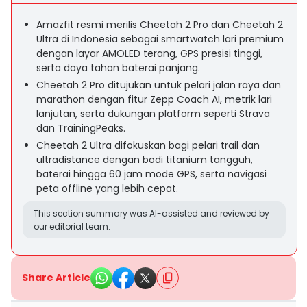
Amazfit resmi merilis Cheetah 2 Pro dan Cheetah 2
Ultra di Indonesia sebagai smartwatch lari premium
dengan layar AMOLED terang, GPS presisi tinggi,
serta daya tahan baterai panjang.
Cheetah 2 Pro ditujukan untuk pelari jalan raya dan
marathon dengan fitur Zepp Coach AI, metrik lari
lanjutan, serta dukungan platform seperti Strava
dan TrainingPeaks.
Cheetah 2 Ultra difokuskan bagi pelari trail dan
ultradistance dengan bodi titanium tangguh,
baterai hingga 60 jam mode GPS, serta navigasi
peta offline yang lebih cepat.
This section summary was AI-assisted and reviewed by
our editorial team.
Share Article