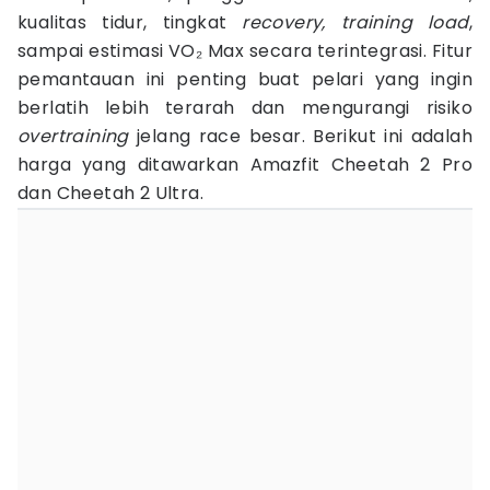
kualitas tidur, tingkat
recovery, training load
,
sampai estimasi VO₂ Max secara terintegrasi. Fitur
pemantauan ini penting buat pelari yang ingin
berlatih lebih terarah dan mengurangi risiko
overtraining
jelang race besar. Berikut ini adalah
harga yang ditawarkan Amazfit Cheetah 2 Pro
dan Cheetah 2 Ultra.