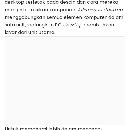
desktop terletak pada desain dan cara mereka
mengintegrasikan komponen.
All-in-one desktop
menggabungkan semua elemen komputer dalam
satu unit, sedangkan PC
desktop
memisahkan
layar dari unit utama.
Untuk memahami lebih dalam mengenai