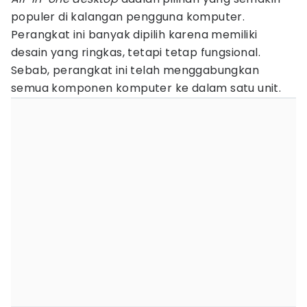
populer di kalangan pengguna komputer.
Perangkat ini banyak dipilih karena memiliki
desain yang ringkas, tetapi tetap fungsional.
Sebab, perangkat ini telah menggabungkan
semua komponen komputer ke dalam satu unit.