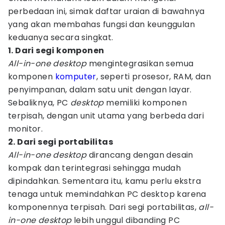
perbedaan ini, simak daftar uraian di bawahnya
yang akan membahas fungsi dan keunggulan
keduanya secara singkat.
1. Dari segi komponen
All-in-one desktop
mengintegrasikan semua
komponen
komputer
, seperti prosesor, RAM, dan
penyimpanan, dalam satu unit dengan layar.
Sebaliknya, PC
desktop
memiliki komponen
terpisah, dengan unit utama yang berbeda dari
monitor.
2. Dari segi portabilitas
All-in-one desktop
dirancang dengan desain
kompak dan terintegrasi sehingga mudah
dipindahkan. Sementara itu, kamu perlu ekstra
tenaga untuk memindahkan PC desktop karena
komponennya terpisah. Dari segi portabilitas,
all-
in-one desktop
lebih unggul dibanding PC