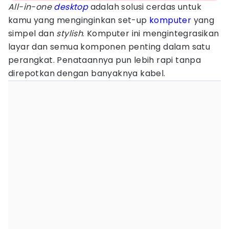
All-in-one
desktop
adalah solusi cerdas untuk
kamu yang menginginkan set-up
komputer
yang
simpel dan
stylish
. Komputer ini mengintegrasikan
layar dan semua komponen penting dalam satu
perangkat. Penataannya pun lebih rapi tanpa
direpotkan dengan banyaknya kabel.