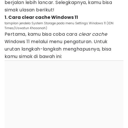
berjalan lebih lancar. Selegkapnya, kamu bisa
simak ulasan berikut!
1. Cara clear cache Windows 11
tampilan jendela System Storage pada menu Settings Windows 11 (IDN
Times/Uswatun Khasanah)
Pertama, kamu bisa coba cara
clear cache
Windows 11 melalui menu pengaturan. Untuk
urutan langkah-langkah menghapusnya, bisa
kamu simak di bawah ini: