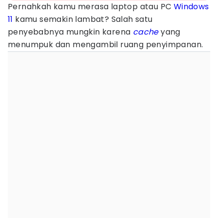
Pernahkah kamu merasa laptop atau PC
Windows
11
kamu semakin lambat? Salah satu
penyebabnya mungkin karena
cache
yang
menumpuk dan mengambil ruang penyimpanan.