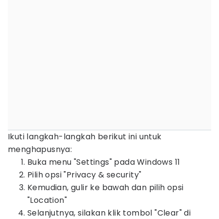
Ikuti langkah-langkah berikut ini untuk
menghapusnya:
Buka menu "Settings" pada Windows 11
Pilih opsi "Privacy & security"
Kemudian, gulir ke bawah dan pilih opsi
"Location"
Selanjutnya, silakan klik tombol "Clear" di