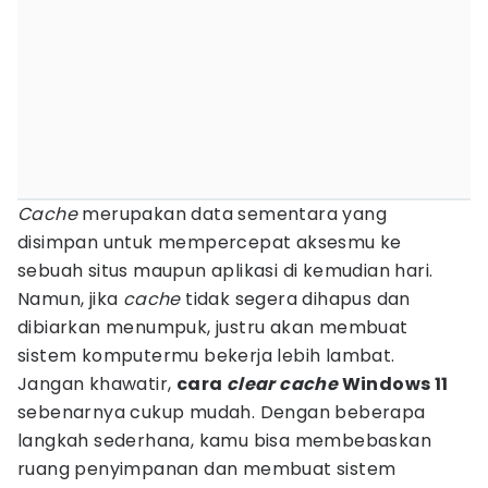
Cache
merupakan data sementara yang
disimpan untuk mempercepat aksesmu ke
sebuah situs maupun aplikasi di kemudian hari.
Namun, jika
cache
tidak segera dihapus dan
dibiarkan menumpuk, justru akan membuat
sistem komputermu bekerja lebih lambat.
Jangan khawatir,
cara
clear cache
Windows 11
sebenarnya cukup mudah. Dengan beberapa
langkah sederhana, kamu bisa membebaskan
ruang penyimpanan dan membuat sistem