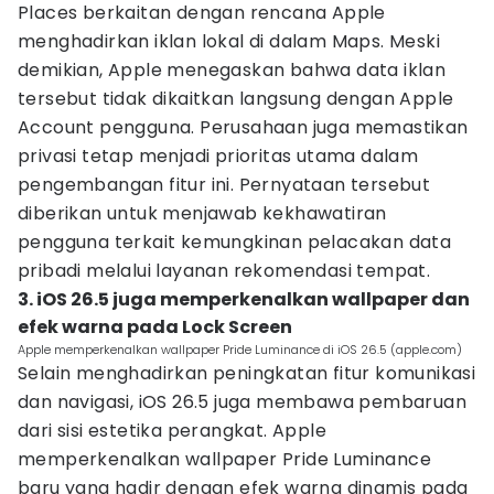
Places berkaitan dengan rencana Apple
menghadirkan iklan lokal di dalam Maps. Meski
demikian, Apple menegaskan bahwa data iklan
tersebut tidak dikaitkan langsung dengan Apple
Account pengguna. Perusahaan juga memastikan
privasi tetap menjadi prioritas utama dalam
pengembangan fitur ini. Pernyataan tersebut
diberikan untuk menjawab kekhawatiran
pengguna terkait kemungkinan pelacakan data
pribadi melalui layanan rekomendasi tempat.
3. iOS 26.5 juga memperkenalkan wallpaper dan
efek warna pada Lock Screen
Apple memperkenalkan wallpaper Pride Luminance di iOS 26.5 (apple.com)
Selain menghadirkan peningkatan fitur komunikasi
dan navigasi, iOS 26.5 juga membawa pembaruan
dari sisi estetika perangkat. Apple
memperkenalkan wallpaper Pride Luminance
baru yang hadir dengan efek warna dinamis pada