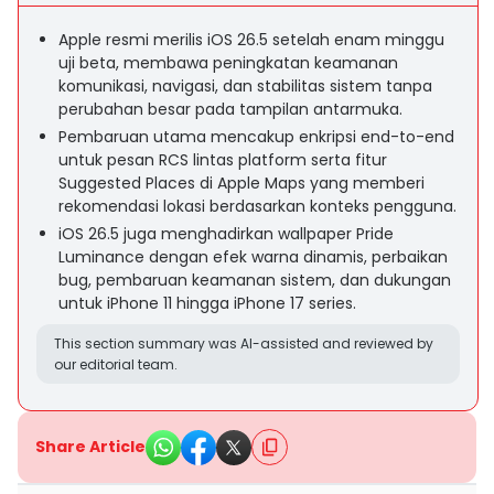
Apple resmi merilis iOS 26.5 setelah enam minggu
uji beta, membawa peningkatan keamanan
komunikasi, navigasi, dan stabilitas sistem tanpa
perubahan besar pada tampilan antarmuka.
Pembaruan utama mencakup enkripsi end-to-end
untuk pesan RCS lintas platform serta fitur
Suggested Places di Apple Maps yang memberi
rekomendasi lokasi berdasarkan konteks pengguna.
iOS 26.5 juga menghadirkan wallpaper Pride
Luminance dengan efek warna dinamis, perbaikan
bug, pembaruan keamanan sistem, dan dukungan
untuk iPhone 11 hingga iPhone 17 series.
This section summary was AI-assisted and reviewed by
our editorial team.
Share Article