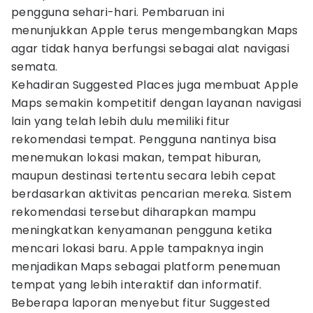
pengguna sehari-hari. Pembaruan ini
menunjukkan Apple terus mengembangkan Maps
agar tidak hanya berfungsi sebagai alat navigasi
semata.
Kehadiran Suggested Places juga membuat Apple
Maps semakin kompetitif dengan layanan navigasi
lain yang telah lebih dulu memiliki fitur
rekomendasi tempat. Pengguna nantinya bisa
menemukan lokasi makan, tempat hiburan,
maupun destinasi tertentu secara lebih cepat
berdasarkan aktivitas pencarian mereka. Sistem
rekomendasi tersebut diharapkan mampu
meningkatkan kenyamanan pengguna ketika
mencari lokasi baru. Apple tampaknya ingin
menjadikan Maps sebagai platform penemuan
tempat yang lebih interaktif dan informatif.
Beberapa laporan menyebut fitur Suggested