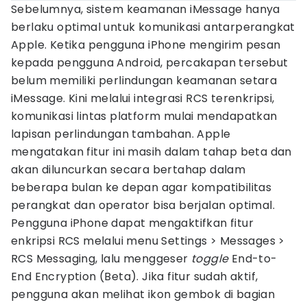
Sebelumnya, sistem keamanan iMessage hanya
berlaku optimal untuk komunikasi antarperangkat
Apple. Ketika pengguna iPhone mengirim pesan
kepada pengguna Android, percakapan tersebut
belum memiliki perlindungan keamanan setara
iMessage. Kini melalui integrasi RCS terenkripsi,
komunikasi lintas platform mulai mendapatkan
lapisan perlindungan tambahan. Apple
mengatakan fitur ini masih dalam tahap beta dan
akan diluncurkan secara bertahap dalam
beberapa bulan ke depan agar kompatibilitas
perangkat dan operator bisa berjalan optimal.
Pengguna iPhone dapat mengaktifkan fitur
enkripsi RCS melalui menu Settings > Messages >
RCS Messaging, lalu menggeser
toggle
End-to-
End Encryption (Beta). Jika fitur sudah aktif,
pengguna akan melihat ikon gembok di bagian