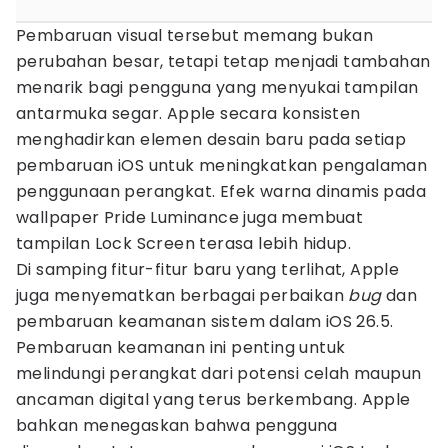
Pembaruan visual tersebut memang bukan
perubahan besar, tetapi tetap menjadi tambahan
menarik bagi pengguna yang menyukai tampilan
antarmuka segar. Apple secara konsisten
menghadirkan elemen desain baru pada setiap
pembaruan iOS untuk meningkatkan pengalaman
penggunaan perangkat. Efek warna dinamis pada
wallpaper Pride Luminance juga membuat
tampilan Lock Screen terasa lebih hidup.
Di samping fitur-fitur baru yang terlihat, Apple
juga menyematkan berbagai perbaikan
bug
dan
pembaruan keamanan sistem dalam iOS 26.5.
Pembaruan keamanan ini penting untuk
melindungi perangkat dari potensi celah maupun
ancaman digital yang terus berkembang. Apple
bahkan menegaskan bahwa pengguna