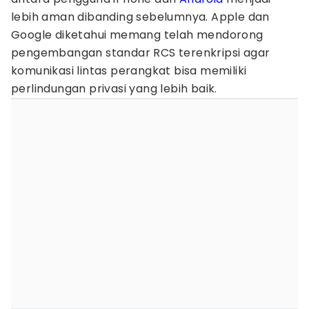
lebih aman dibanding sebelumnya. Apple dan
Google diketahui memang telah mendorong
pengembangan standar RCS terenkripsi agar
komunikasi lintas perangkat bisa memiliki
perlindungan privasi yang lebih baik.