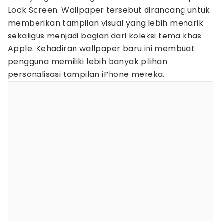
Lock Screen. Wallpaper tersebut dirancang untuk
memberikan tampilan visual yang lebih menarik
sekaligus menjadi bagian dari koleksi tema khas
Apple. Kehadiran wallpaper baru ini membuat
pengguna memiliki lebih banyak pilihan
personalisasi tampilan iPhone mereka.