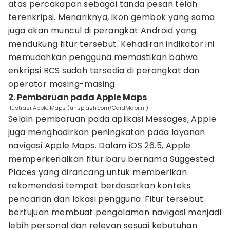
atas percakapan sebagai tanda pesan telah
terenkripsi. Menariknya, ikon gembok yang sama
juga akan muncul di perangkat Android yang
mendukung fitur tersebut. Kehadiran indikator ini
memudahkan pengguna memastikan bahwa
enkripsi RCS sudah tersedia di perangkat dan
operator masing-masing.
2. Pembaruan pada Apple Maps
ilustrasi Apple Maps (unsplash.com/CardMapr.nl)
Selain pembaruan pada aplikasi Messages, Apple
juga menghadirkan peningkatan pada layanan
navigasi Apple Maps. Dalam iOS 26.5, Apple
memperkenalkan fitur baru bernama Suggested
Places yang dirancang untuk memberikan
rekomendasi tempat berdasarkan konteks
pencarian dan lokasi pengguna. Fitur tersebut
bertujuan membuat pengalaman navigasi menjadi
lebih personal dan relevan sesuai kebutuhan