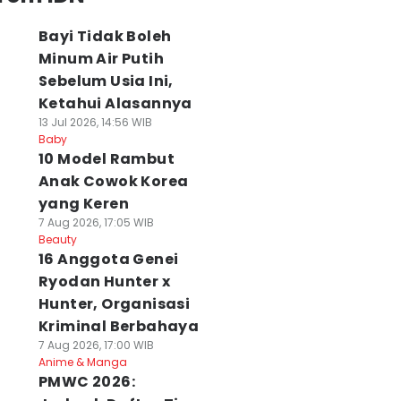
Bayi Tidak Boleh
Minum Air Putih
Sebelum Usia Ini,
Ketahui Alasannya
13 Jul 2026, 14:56 WIB
Baby
10 Model Rambut
Anak Cowok Korea
yang Keren
7 Aug 2026, 17:05 WIB
Beauty
16 Anggota Genei
Ryodan Hunter x
Hunter, Organisasi
Kriminal Berbahaya
7 Aug 2026, 17:00 WIB
Anime & Manga
PMWC 2026: