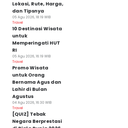
Lokasi, Rute, Harga,
dan Tipsnya
05 Agu 2026, 18:19 WIB
Travel
10 Destinasi Wisata
untuk
Memperingati HUT
RI
05 Agu 2026, 16:19 WIB
Travel
Promo Wisata
untuk Orang
Bernama Agus dan
Lahir di Bulan
Agustus
04 Agu 2026, 16:30 WIB
Travel
[QUIZ] Tebak
Negara Berprestasi