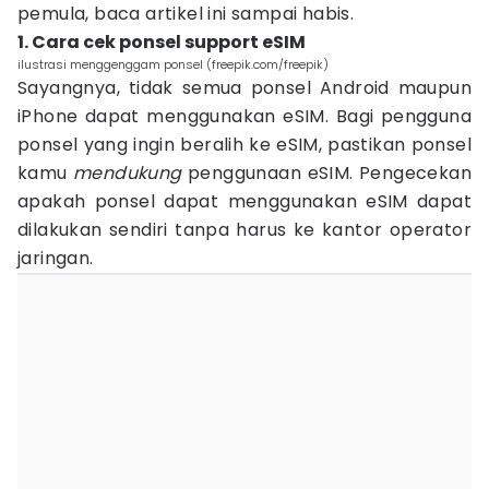
pemula, baca artikel ini sampai habis.
1. Cara cek ponsel support eSIM
ilustrasi menggenggam ponsel (freepik.com/freepik)
Sayangnya, tidak semua ponsel Android maupun
iPhone dapat menggunakan eSIM. Bagi pengguna
ponsel yang ingin beralih ke eSIM, pastikan ponsel
kamu
mendukung
penggunaan eSIM. Pengecekan
apakah ponsel dapat menggunakan eSIM dapat
dilakukan sendiri tanpa harus ke kantor operator
jaringan.