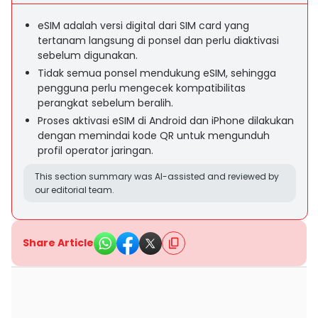
eSIM adalah versi digital dari SIM card yang
tertanam langsung di ponsel dan perlu diaktivasi
sebelum digunakan.
Tidak semua ponsel mendukung eSIM, sehingga
pengguna perlu mengecek kompatibilitas
perangkat sebelum beralih.
Proses aktivasi eSIM di Android dan iPhone dilakukan
dengan memindai kode QR untuk mengunduh
profil operator jaringan.
This section summary was AI-assisted and reviewed by
our editorial team.
Share Article