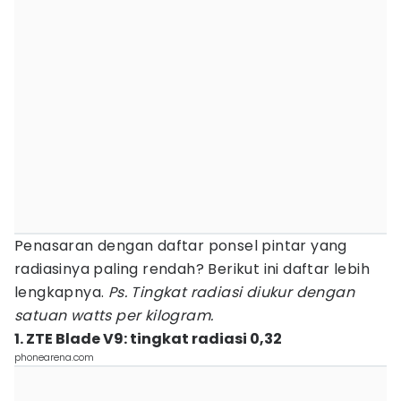
Penasaran dengan daftar ponsel pintar yang
radiasinya paling rendah? Berikut ini daftar lebih
lengkapnya.
Ps. Tingkat radiasi diukur dengan
satuan watts per kilogram.
1. ZTE Blade V9: tingkat radiasi 0,32
phonearena.com