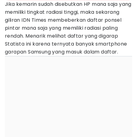
Jika kemarin sudah disebutkan HP mana saja yang
memiliki tingkat radiasi tinggi, maka sekarang
giliran IDN Times membeberkan daftar ponsel
pintar mana saja yang memiliki radiasi paling
rendah. Menarik melihat daftar yang digarap
Statista ini karena ternyata banyak smartphone
garapan Samsung yang masuk dalam daftar.