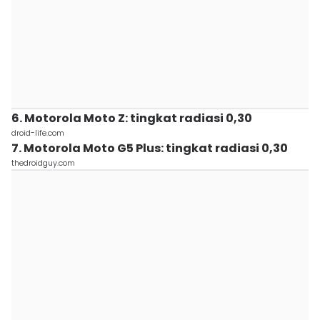
6. Motorola Moto Z: tingkat radiasi 0,30
droid-life.com
7. Motorola Moto G5 Plus: tingkat radiasi 0,30
thedroidguy.com