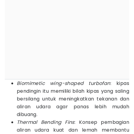
Biomimetic wing-shaped turbofan
: kipas
pendingin itu memiliki bilah kipas yang saling
bersilang untuk meningkatkan tekanan dan
aliran udara agar panas lebih mudah
dibuang.
Thermal Bending Fins
: Konsep pembagian
aliran udara kuat dan lemah membantu