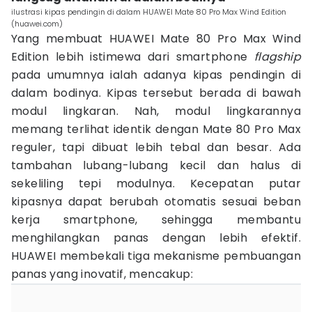
ilustrasi kipas pendingin di dalam HUAWEI Mate 80 Pro Max Wind Edition
(huawei.com)
Yang membuat HUAWEI Mate 80 Pro Max Wind
Edition lebih istimewa dari smartphone
flagship
pada umumnya ialah adanya kipas pendingin di
dalam bodinya. Kipas tersebut berada di bawah
modul lingkaran. Nah, modul lingkarannya
memang terlihat identik dengan Mate 80 Pro Max
reguler, tapi dibuat lebih tebal dan besar. Ada
tambahan lubang-lubang kecil dan halus di
sekeliling tepi modulnya. Kecepatan putar
kipasnya dapat berubah otomatis sesuai beban
kerja smartphone, sehingga membantu
menghilangkan panas dengan lebih efektif.
HUAWEI membekali tiga mekanisme pembuangan
panas yang inovatif, mencakup: