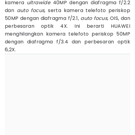
kamera
ultrawide
40MP dengan diafragma f/2.2
dan
auto focus
, serta kamera telefoto periskop
50MP dengan diafragma f/2.1,
auto focus
, OIS, dan
perbesaran optik 4X. Ini berarti HUAWEI
menghilangkan kamera telefoto periskop 50MP
dengan diafragma f/3.4 dan perbesaran optik
6,2X.