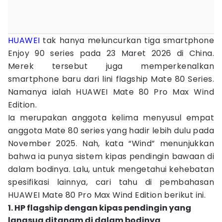
HUAWEI
tak hanya meluncurkan tiga smartphone
Enjoy 90 series pada 23 Maret 2026 di China.
Merek tersebut juga memperkenalkan
smartphone baru dari lini flagship Mate 80 Series.
Namanya ialah HUAWEI Mate 80 Pro Max Wind
Edition.
Ia merupakan anggota kelima menyusul empat
anggota Mate 80 series yang hadir lebih dulu pada
November 2025. Nah, kata “Wind” menunjukkan
bahwa ia punya sistem kipas pendingin bawaan di
dalam bodinya. Lalu, untuk mengetahui kehebatan
spesifikasi lainnya, cari tahu di pembahasan
HUAWEI Mate 80 Pro Max Wind Edition berikut ini.
1. HP flagship dengan kipas pendingin yang
langsug ditanam di dalam bodinya