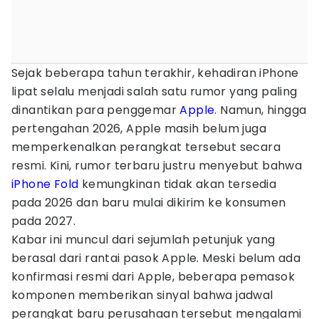
Sejak beberapa tahun terakhir, kehadiran iPhone
lipat selalu menjadi salah satu rumor yang paling
dinantikan para penggemar
Apple
. Namun, hingga
pertengahan 2026, Apple masih belum juga
memperkenalkan perangkat tersebut secara
resmi. Kini, rumor terbaru justru menyebut bahwa
iPhone Fold
kemungkinan tidak akan tersedia
pada 2026 dan baru mulai dikirim ke konsumen
pada 2027.
Kabar ini muncul dari sejumlah petunjuk yang
berasal dari rantai pasok Apple. Meski belum ada
konfirmasi resmi dari Apple, beberapa pemasok
komponen memberikan sinyal bahwa jadwal
perangkat baru perusahaan tersebut mengalami