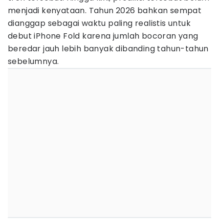
menjadi kenyataan. Tahun 2026 bahkan sempat
dianggap sebagai waktu paling realistis untuk
debut iPhone Fold karena jumlah bocoran yang
beredar jauh lebih banyak dibanding tahun-tahun
sebelumnya.