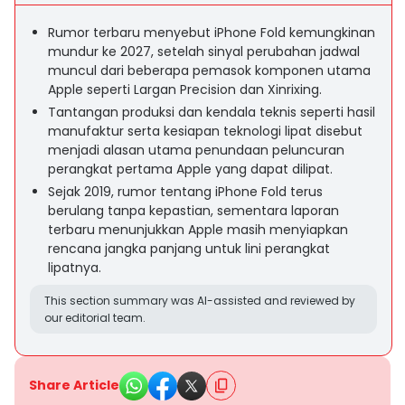
Rumor terbaru menyebut iPhone Fold kemungkinan
mundur ke 2027, setelah sinyal perubahan jadwal
muncul dari beberapa pemasok komponen utama
Apple seperti Largan Precision dan Xinrixing.
Tantangan produksi dan kendala teknis seperti hasil
manufaktur serta kesiapan teknologi lipat disebut
menjadi alasan utama penundaan peluncuran
perangkat pertama Apple yang dapat dilipat.
Sejak 2019, rumor tentang iPhone Fold terus
berulang tanpa kepastian, sementara laporan
terbaru menunjukkan Apple masih menyiapkan
rencana jangka panjang untuk lini perangkat
lipatnya.
This section summary was AI-assisted and reviewed by
our editorial team.
Share Article