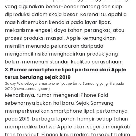
yang digunakan benar-benar matang dan siap
diproduksi dalam skala besar. Karena itu, apabila
masih ditemukan kendala pada layar lipat,
mekanisme engsel, daya tahan perangkat, atau
proses produksi massal, Apple kemungkinan
memilih menunda peluncuran daripada
mengambil risiko menghadirkan produk yang
belum memenuhi standar kualitas perusahaan.
3. Rumor smartphone lipat pertama dari Apple
terus berulang sejak 2019
Galaxy Fold sebagai smartphone lipat pertama Samsung yang rilis pada
2019 (news.samsung.com)
Menariknya, rumor mengenai iPhone Fold
sebenarnya bukan hal baru. Sejak Samsung
memperkenalkan smartphone lipat pertamanya
pada 2019, berbagai laporan hampir setiap tahun
memprediksi bahwa Apple akan segera mengikuti
tren tersebut. Hingga kini, prediksi tersebut belum