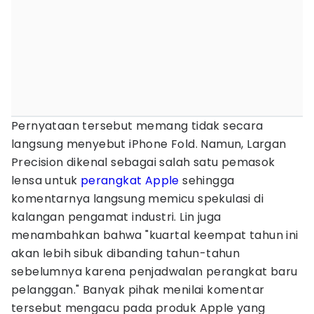
Pernyataan tersebut memang tidak secara
langsung menyebut iPhone Fold. Namun, Largan
Precision dikenal sebagai salah satu pemasok
lensa untuk
perangkat Apple
sehingga
komentarnya langsung memicu spekulasi di
kalangan pengamat industri. Lin juga
menambahkan bahwa "kuartal keempat tahun ini
akan lebih sibuk dibanding tahun-tahun
sebelumnya karena penjadwalan perangkat baru
pelanggan." Banyak pihak menilai komentar
tersebut mengacu pada produk Apple yang