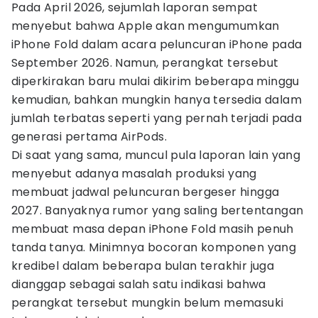
Pada April 2026, sejumlah laporan sempat
menyebut bahwa Apple akan mengumumkan
iPhone Fold dalam acara peluncuran iPhone pada
September 2026. Namun, perangkat tersebut
diperkirakan baru mulai dikirim beberapa minggu
kemudian, bahkan mungkin hanya tersedia dalam
jumlah terbatas seperti yang pernah terjadi pada
generasi pertama AirPods.
Di saat yang sama, muncul pula laporan lain yang
menyebut adanya masalah produksi yang
membuat jadwal peluncuran bergeser hingga
2027. Banyaknya rumor yang saling bertentangan
membuat masa depan iPhone Fold masih penuh
tanda tanya. Minimnya bocoran komponen yang
kredibel dalam beberapa bulan terakhir juga
dianggap sebagai salah satu indikasi bahwa
perangkat tersebut mungkin belum memasuki